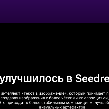
улучшилось в Seedre
 интеллект «текст в изображение», который понимает 
 создавая изображения с более чёткими композициями,
Это приводит к более стабильным композициям, лучше
визуальных артефактов.