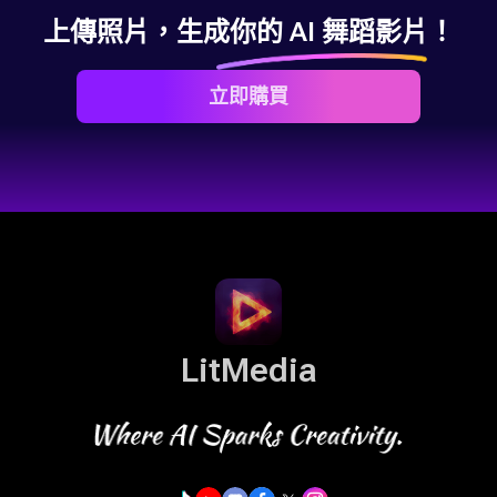
上傳照片，生成你的 AI 舞蹈影片！
立即購買
LitMedia