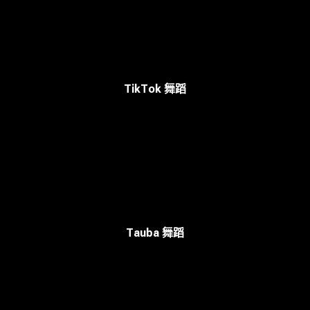
TikTok 舞蹈
Tauba 舞蹈