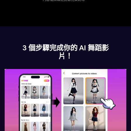
3 個步驟完成你的 AI 舞蹈影
片！