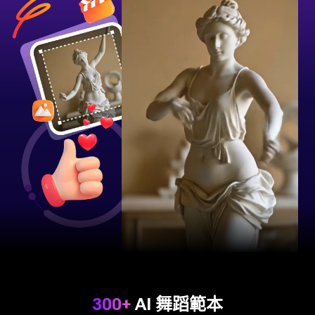
300+
AI 舞蹈範本