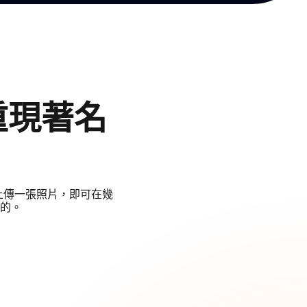
器重現著名
需上傳一張照片，即可在幾
的。