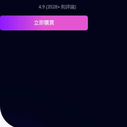
4.9 (3528+ 則評論)
立即購買