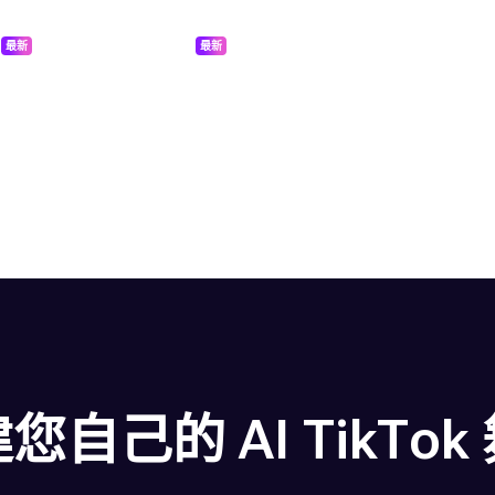
最新
最新
自己的 AI TikTo