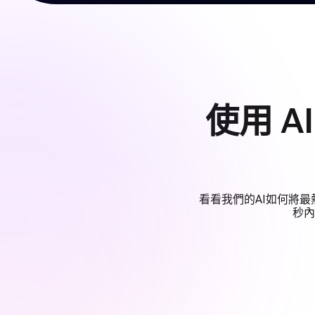
使用 A
看看我們的AI如何將最
秒內