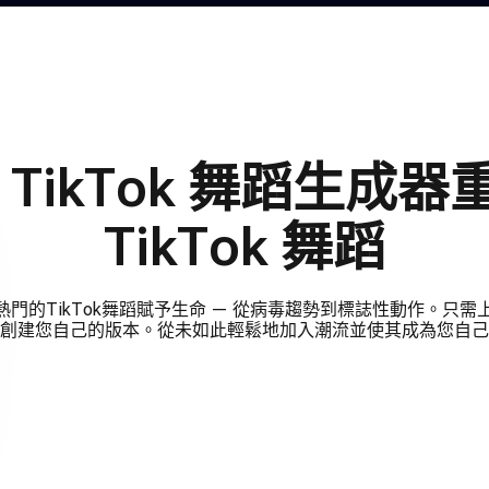
I TikTok 舞蹈生成
TikTok 舞蹈
熱門的TikTok舞蹈賦予生命 — 從病毒趨勢到標誌性動作。只
創建您自己的版本。從未如此輕鬆地加入潮流並使其成為您自己