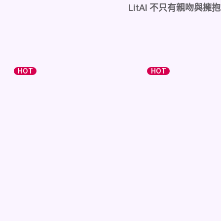
LitAI 不只有親吻
HOT
HOT