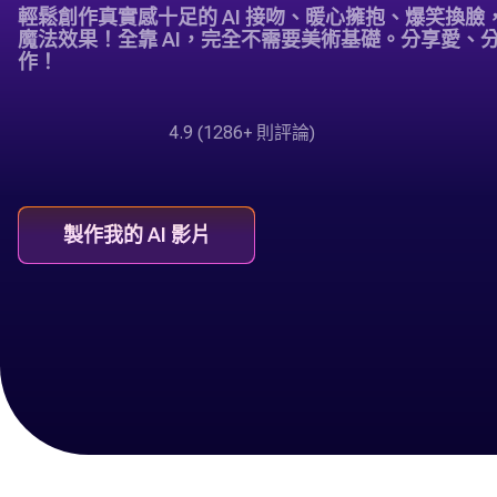
輕鬆創作真實感十足的 AI 接吻、暖心擁抱、爆笑換
魔法效果！全靠 AI，完全不需要美術基礎。分享愛、
作！
4.9 (1286+ 則評論)
製作我的 AI 影片