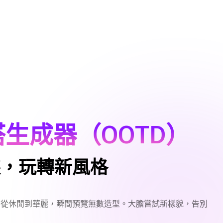
穿搭生成器（OOTD）
裝，玩轉新風格
！從休閒到華麗，瞬間預覽無數造型。大膽嘗試新樣貌，告別