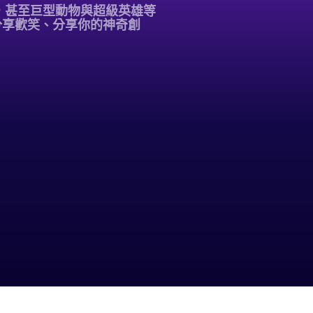
臉，甚至巨型動物與超級英雄等
分享歡笑、分享你的神奇創