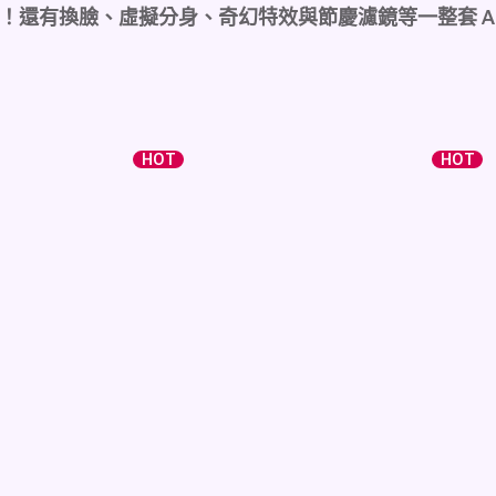
與擁抱！還有換臉、虛擬分身、奇幻特效與節慶濾鏡等一整套 A
HOT
HOT