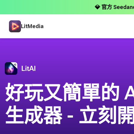
💎 官方 Seed
LitMedia
好玩又簡單的 A
生成器 - 立刻