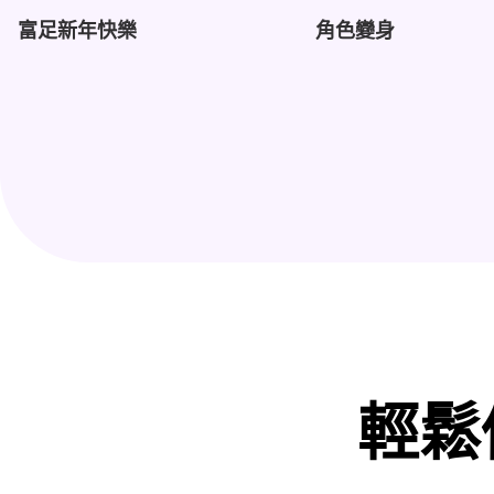
富足新年快樂
角色變身
輕鬆