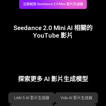
立即試用 Seedance 2.0 Mini 影片生成器
Seedance 2.0 Mini AI 相關的
YouTube 影片
探索更多 AI 影片生成模型
LitAI 5 AI 影片生成器
Vidu AI 影片生成器