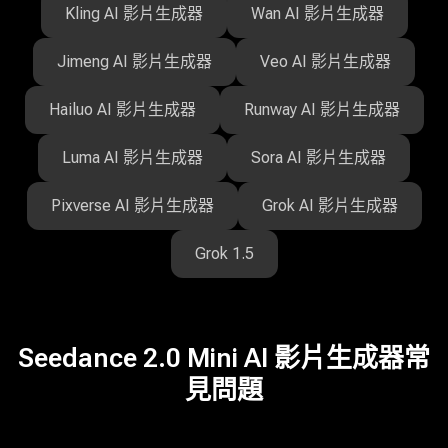
Kling AI 影片生成器
Wan AI 影片生成器
Jimeng AI 影片生成器
Veo AI 影片生成器
Hailuo AI 影片生成器
Runway AI 影片生成器
Luma AI 影片生成器
Sora AI 影片生成器
Pixverse AI 影片生成器
Grok AI 影片生成器
Grok 1.5
Seedance 2.0 Mini AI 影片生成器常
見問題