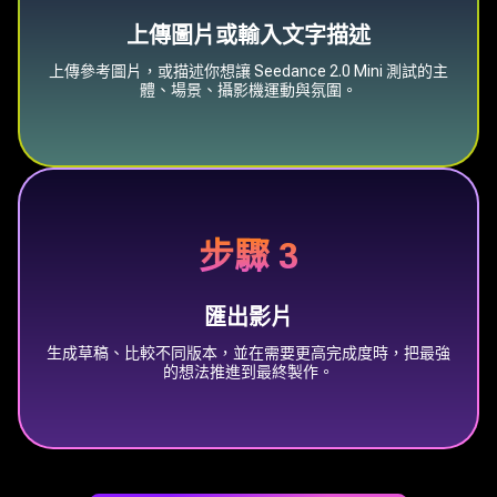
上傳圖片或輸入文字描述
上傳參考圖片，或描述你想讓 Seedance 2.0 Mini 測試的主
體、場景、攝影機運動與氛圍。
步驟 3
匯出影片
生成草稿、比較不同版本，並在需要更高完成度時，把最強
的想法推進到最終製作。