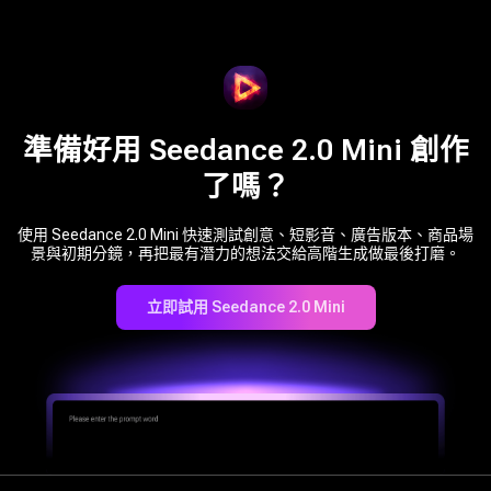
Mini。如果影片需要更強的電影感完成度、細緻臉部、複雜動作或
最終製作品質，請使用 Seedance 2.0。
準備好用 Seedance 2.0 Mini 創作
了嗎？
使用 Seedance 2.0 Mini 快速測試創意、短影音、廣告版本、商品場
景與初期分鏡，再把最有潛力的想法交給高階生成做最後打磨。
立即試用 Seedance 2.0 Mini