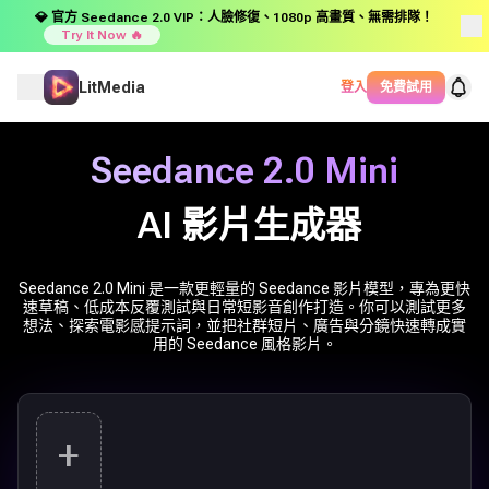
💎 官方 Seedance 2.0 VIP：人臉修復、1080p 高畫質、無需排隊！
Try It Now 🔥
LitMedia
登入
免費試用
Seedance 2.0 Mini
AI 影片生成器
Seedance 2.0 Mini 是一款更輕量的 Seedance 影片模型，專為更快
速草稿、低成本反覆測試與日常短影音創作打造。你可以測試更多
想法、探索電影感提示詞，並把社群短片、廣告與分鏡快速轉成實
用的 Seedance 風格影片。
+