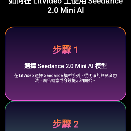
如何在 LitVideo 上使用 Seedance
2.0 Mini AI
步驟 1
選擇 Seedance 2.0 Mini AI 模型
在 LitVideo 選擇 Seedance 模型系列，從明確的短影音想
法、廣告概念或分鏡提示詞開始。
步驟 2