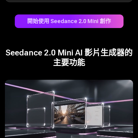
開始使用 Seedance 2.0 Mini 創作
Seedance 2.0 Mini AI 影片生成器的
主要功能