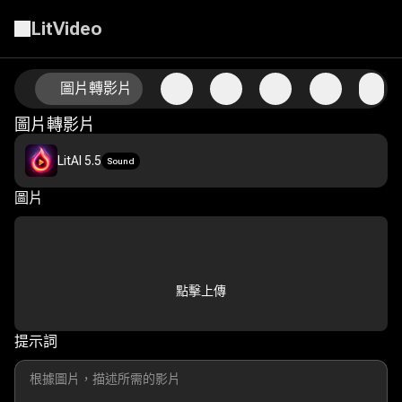
LitVideo
使用AI圖片轉影片技術為您的照片注入動態
圖片轉影片
圖片轉影片
LitAI 5.5
Sound
圖片
點擊上傳
提示詞