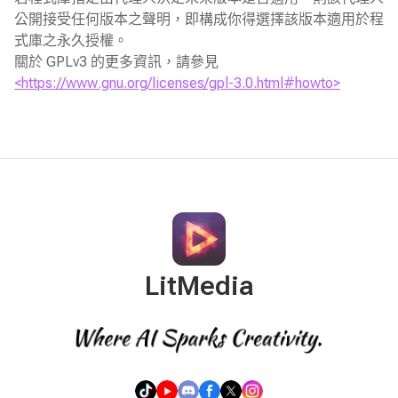
公開接受任何版本之聲明，即構成你得選擇該版本適用於程
式庫之永久授權。
關於 GPLv3 的更多資訊，請參見
<https://www.gnu.org/licenses/gpl-3.0.html#howto>
LitMedia