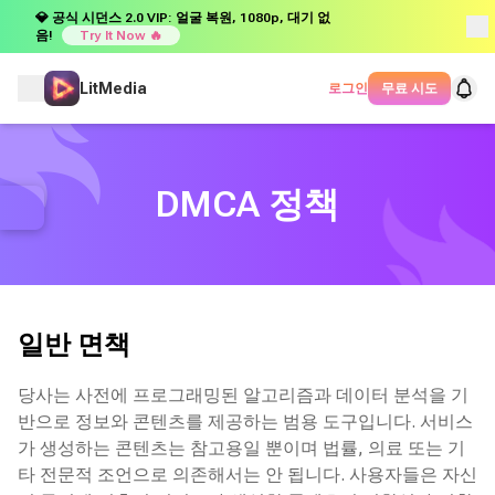
💎 공식 시던스 2.0 VIP: 얼굴 복원, 1080p, 대기 없
음!
Try It Now 🔥
LitMedia
로그인
무료 시도
DMCA 정책
일반 면책
당사는 사전에 프로그래밍된 알고리즘과 데이터 분석을 기
반으로 정보와 콘텐츠를 제공하는 범용 도구입니다. 서비스
가 생성하는 콘텐츠는 참고용일 뿐이며 법률, 의료 또는 기
타 전문적 조언으로 의존해서는 안 됩니다. 사용자들은 자신