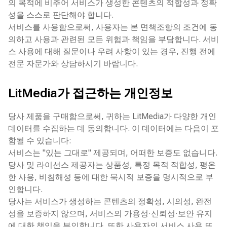
의 목적에 비추어 서비스가 생성한 콘텐츠의 적합성과 정확
성을 스스로 판단해야 합니다.
서비스를 사용함으로써, 사용자는 본 면책조항의 조건에 동
의하고 사용과 관련된 모든 위험과 책임을 부담합니다. 서비
스 사용에 대해 질문이나 우려 사항이 있는 경우, 진행 전에
전문 자문가와 상담하시기 바랍니다.
LitMedia가 접근하는 개인정보
당사 제품을 구매함으로써, 귀하는 LitMedia가 다양한 개인
데이터를 수집하는 데 동의합니다. 이 데이터에는 다음이 포
함될 수 있습니다:
서비스는 "있는 그대로" 제공되며, 어떠한 보증도 없습니다.
당사 및 라이선스 제공자는 상품성, 특정 목적 적합성, 평온
한 사용, 비침해성 등에 대한 묵시적 보증을 명시적으로 부
인합니다.
당사는 서비스가 생성하는 콘텐츠의 정확성, 시의성, 완전
성을 보증하지 않으며, 서비스의 가용성·신뢰성·보안 유지
에 대한 책임을 부인합니다. 또한 사용자의 서비스 사용 또