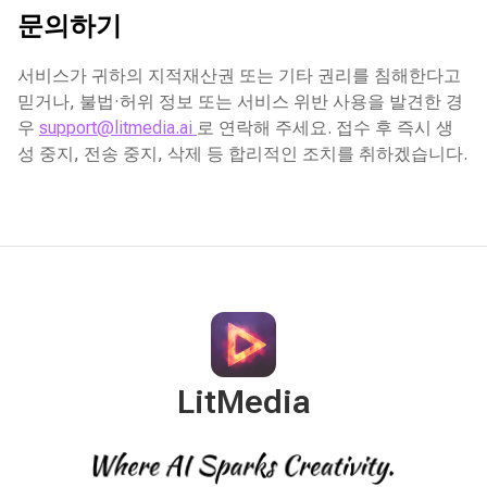
문의하기
서비스가 귀하의 지적재산권 또는 기타 권리를 침해한다고
믿거나, 불법·허위 정보 또는 서비스 위반 사용을 발견한 경
우
support@litmedia.ai
로 연락해 주세요. 접수 후 즉시 생
성 중지, 전송 중지, 삭제 등 합리적인 조치를 취하겠습니다.
LitMedia