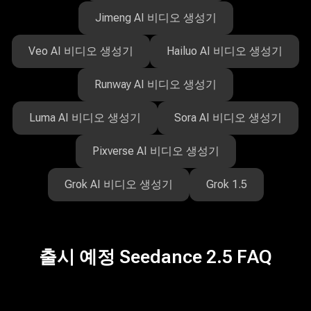
Jimeng AI 비디오 생성기
Veo AI 비디오 생성기
Hailuo AI 비디오 생성기
Runway AI 비디오 생성기
Luma AI 비디오 생성기
Sora AI 비디오 생성기
Pixverse AI 비디오 생성기
Grok AI 비디오 생성기
Grok 1.5
출시 예정 Seedance 2.5 FAQ