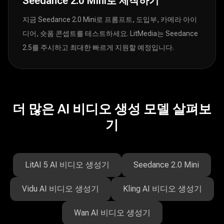
Seedance 2.0 Mini로 제작하기
지금 Seedance 2.0 Mini로 프롬프트, 도입부, 카메라 아이
디어, 숏폼 콘셉트를 테스트하세요. LitMedia는 Seedance
2.5를 주시하고 최대한 빠르게 지원할 예정입니다.
더 많은 AI 비디오 생성 모델 살펴보
기
LitAI 5 AI 비디오 생성기
Seedance 2.0 Mini
Vidu AI 비디오 생성기
Kling AI 비디오 생성기
Wan AI 비디오 생성기