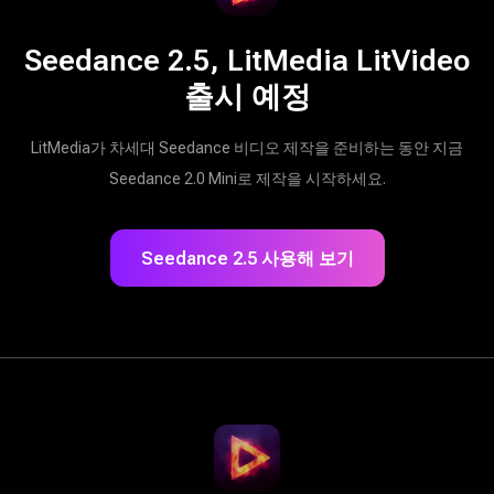
Seedance 2.5, LitMedia LitVideo
출시 예정
LitMedia가 차세대 Seedance 비디오 제작을 준비하는 동안 지금
Seedance 2.0 Mini로 제작을 시작하세요.
Seedance 2.5 사용해 보기