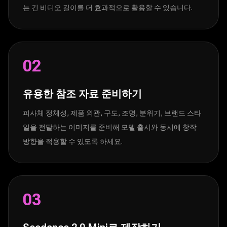
는 긴 비디오 길이를 더 효과적으로 활용할 수 있습니다.
02
유용한 참조 자료 준비하기
피사체 정체성, 제품 외관, 구도, 조명, 분위기, 브랜드 스타
일을 전달하는 이미지를 준비해 모델 출시와 동시에 창작
방향을 적용할 수 있도록 하세요.
03