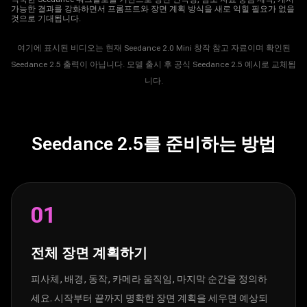
가능한 결과를 강화하면서 프롬프트와 장면 계획 방식을 새로 익힐 필요가 없을
것으로 기대됩니다.
여기에 표시된 비디오는 현재 Seedance 2.0 Mini 창작 참고 자료이며 확인된
Seedance 2.5 출력이 아닙니다. 모델 출시 후 공식 Seedance 2.5 예시로 교체됩
니다.
Seedance 2.5를 준비하는 방법
01
전체 장면 계획하기
피사체, 배경, 동작, 카메라 움직임, 마지막 순간을 정의하
세요. 시작부터 끝까지 명확한 장면 계획을 세우면 예상되