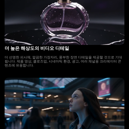
더 높은 해상도의 비디오 디테일
더 선명한 피사체, 깔끔한 가장자리, 풍부한 장면 디테일을 제공할 것으로 기대
됩니다. 제품 영상, 클로즈업, 시네마틱 환경, 광고, 여러 채널용 크리에이터 콘
텐츠에 유용합니다.