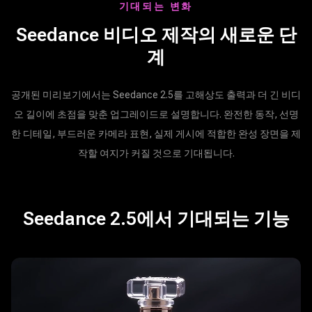
기대되는 변화
Seedance 비디오 제작의 새로운 단
계
공개된 미리보기에서는 Seedance 2.5를 고해상도 출력과 더 긴 비디
오 길이에 초점을 맞춘 업그레이드로 설명합니다. 완전한 동작, 선명
한 디테일, 부드러운 카메라 표현, 실제 게시에 적합한 완성 장면을 제
작할 여지가 커질 것으로 기대됩니다.
Seedance 2.5에서 기대되는 기능