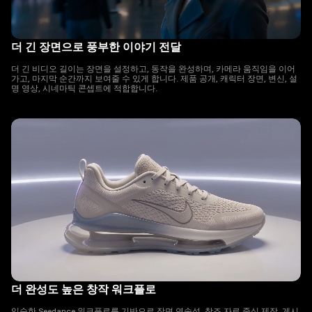
더 긴 장면으로 풍부한 이야기 전달
더 긴 비디오 길이는 장면을 설정하고, 동작을 완성하며, 카메라 움직임을 이어
가고, 마지막 순간까지 보여줄 수 있게 합니다. 제품 공개, 캐릭터 장면, 변신, 설
명 영상, 시네마틱 콘셉트에 적합합니다.
더 완성도 높은 창작 워크플로
익숙한 Seedance 워크플로를 기반으로 장면 연속성, 참조 자료 중심 제작, 게시