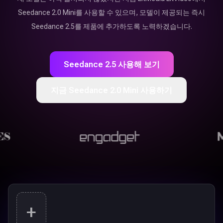
Seedance 2.0 Mini를 사용할 수 있으며, 모델이 제공되는 즉시
Seedance 2.5를 제품에 추가하도록 노력하겠습니다.
Seedance 2.5 사용해 보기
지금 Seedance 2.0 Mini 사용하기
+