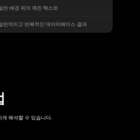
일반 배경 위의 깨진 텍스트
일반적이고 반복적인 데이터베이스 결과
법
확하게 해석할 수 있습니다.