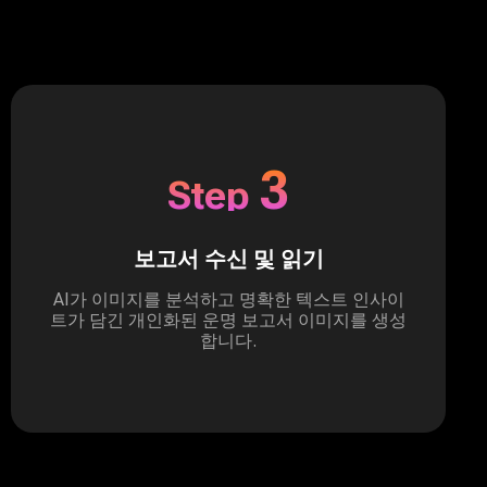
3
Step
보고서 수신 및 읽기
AI가 이미지를 분석하고 명확한 텍스트 인사이
트가 담긴 개인화된 운명 보고서 이미지를 생성
합니다.