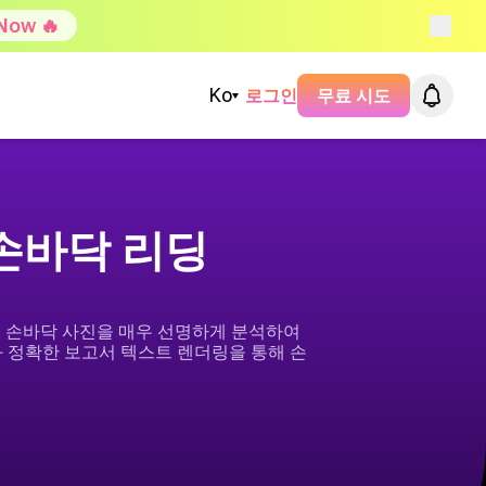
 Now 🔥
Ko
로그인
무료 시도
I 손바닥 리딩
니다. 손바닥 사진을 매우 선명하게 분석하여
와 정확한 보고서 텍스트 렌더링을 통해 손