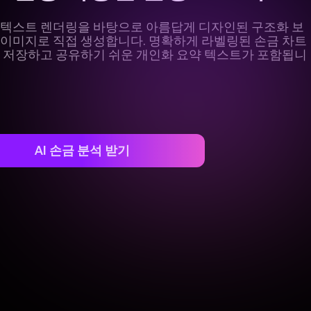
 텍스트 렌더링을 바탕으로 아름답게 디자인된 구조화 보
 이미지로 직접 생성합니다. 명확하게 라벨링된 손금 차트
고 저장하고 공유하기 쉬운 개인화 요약 텍스트가 포함됩니
AI 손금 분석 받기