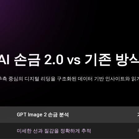
AI 손금 2.0 vs 기존 방
모호한 추측 중심의 디지털 리딩을 구조화된 데이터 기반 인사이트와 
GPT Image 2 손금 분석
미세한 선과 질감을 정확하게 추적