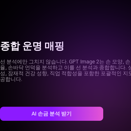
종합 운명 매핑
선 분석에만 그치지 않습니다. GPT Image 2는 손 모양, 
율, 손바닥 언덕을 분석하고 이를 선 분석과 종합합니다. 
성, 잠재적 건강 성향, 직업 적합성을 포함한 포괄적인 지
공합니다.
AI 손금 분석 받기