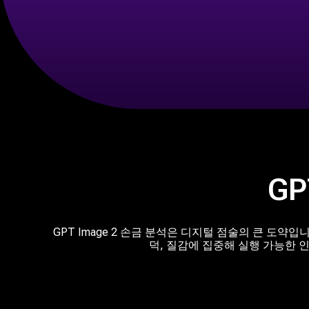
GP
GPT Image 2 손금 분석은 디지털 점술의 큰 도약
덕, 질감에 집중해 실행 가능한 