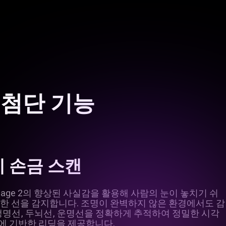
지 첨단 기능
 손금 스캔
Image 2의 향상된 사실감을 활용해 사람의 눈이 놓치기 쉬
한 선을 감지합니다. 조명이 완벽하지 않은 환경에서도 감
생명선, 두뇌선, 운명선을 정확하게 추적하여 정밀한 시각
에 기반한 리딩을 제공합니다.