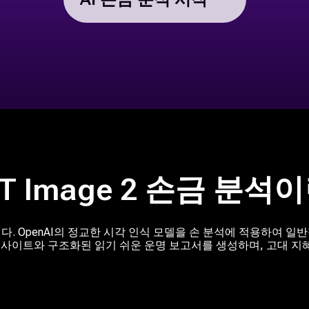
T Image 2 손금 분석
입니다. OpenAI의 정교한 시각 인식 모델을 손 분석에 적용하여 
인사이트와 구조화된 읽기 쉬운 운명 보고서를 생성하며, 고대 지혜