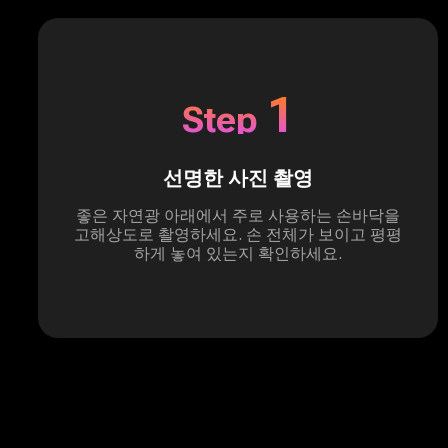
1
Step
선명한 사진 촬영
좋은 자연광 아래에서 주로 사용하는 손바닥을
고해상도로 촬영하세요. 손 전체가 보이고 평평
하게 놓여 있는지 확인하세요.