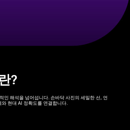
이란?
일반적인 해석을 넘어섭니다. 손바닥 사진의 세밀한 선, 언
와 현대 AI 정확도를 연결합니다.