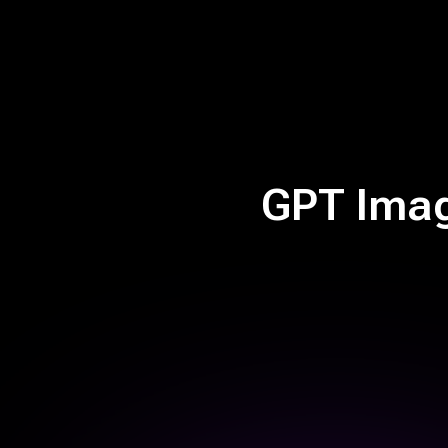
GPT Im