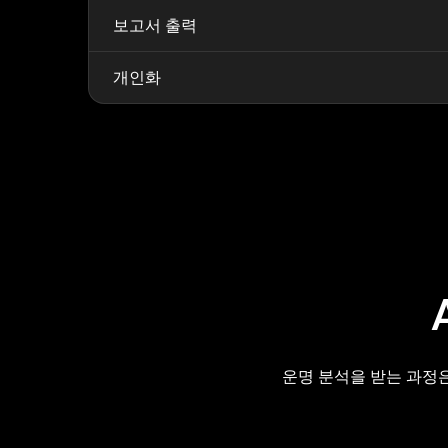
보고서 출력
개인화
운명 분석을 받는 과정은 