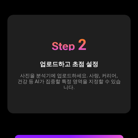
2
Step
업로드하고 초점 설정
사진을 분석기에 업로드하세요. 사랑, 커리어,
건강 등 AI가 집중할 특정 영역을 지정할 수 있습
니다.