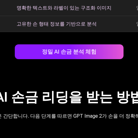
명확한 텍스트와 라벨이 있는 구조화 이미지
고유한 손 형태 정보를 기반으로 분석
정밀 AI 손금 분석 체험
AI 손금 리딩을 받는 방
간단합니다. 다음 단계를 따르면 GPT Image 2가 손을 더 정