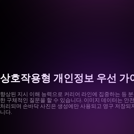
상호작용형 개인정보 우선 가
향상된 지시 이해 능력으로 커리어 라인에 집중하는 등 분
한 구체적인 질문을 할 수 있습니다. 이미지 데이터는 안
처리되며 손바닥 사진은 생성에만 사용되고 영구 저장되
니다.