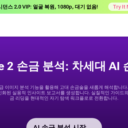
시던스 2.0 VIP: 얼굴 복원, 1080p, 대기 없음!
Try It
ge 2 손금 분석: 차세대 A
AI의 고급 이미지 분석 기능을 활용해 고대 손금술을 새롭게 해석합
개인화된 실용적 인사이트 보고서를 생성합니다. 실질적인 가이드
금 리딩을 현대적인 자기 탐색 워크플로로 전환합니다.
AI 손금 분석 시작