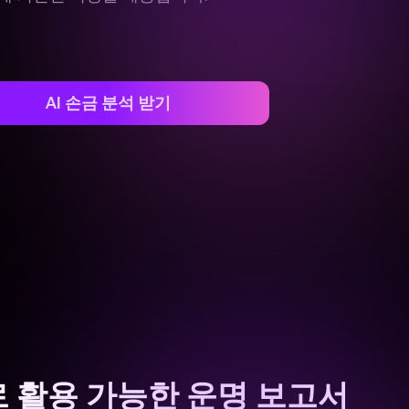
AI 손금 분석 받기
 활용 가능한 운명 보고서