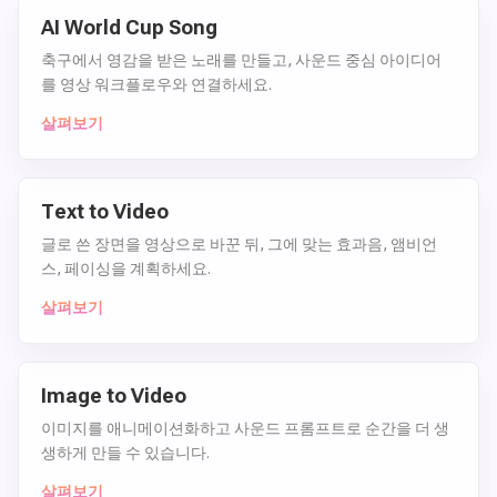
AI World Cup Song
축구에서 영감을 받은 노래를 만들고, 사운드 중심 아이디어
를 영상 워크플로우와 연결하세요.
살펴보기
Text to Video
글로 쓴 장면을 영상으로 바꾼 뒤, 그에 맞는 효과음, 앰비언
스, 페이싱을 계획하세요.
살펴보기
Image to Video
이미지를 애니메이션화하고 사운드 프롬프트로 순간을 더 생
생하게 만들 수 있습니다.
살펴보기