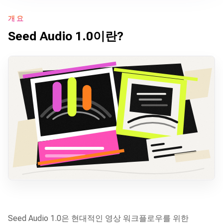
개요
Seed Audio 1.0이란?
Seed Audio 1.0은 현대적인 영상 워크플로우를 위한