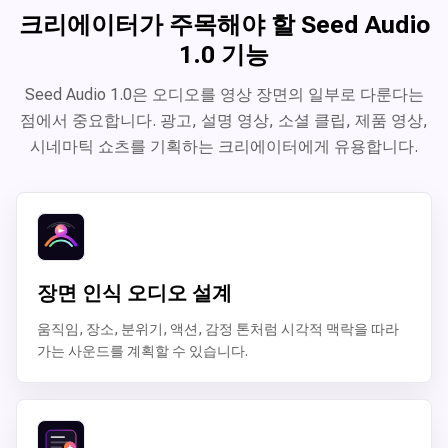
크리에이터가 주목해야 할 Seed Audio
1.0 기능
Seed Audio 1.0은 오디오를 영상 장면의 일부로 다룬다는
점에서 중요합니다. 광고, 설명 영상, 소셜 클립, 제품 영상,
시네마틱 쇼츠를 기획하는 크리에이터에게 유용합니다.
장면 인식 오디오 설계
움직임, 장소, 분위기, 액션, 감정 톤처럼 시각적 맥락을 따라
가는 사운드를 계획할 수 있습니다.