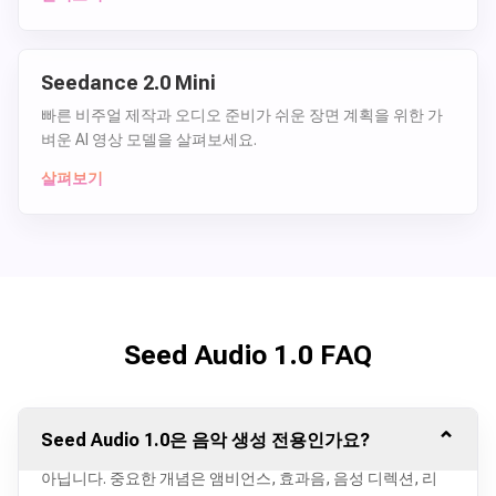
Seedance 2.0 Mini
빠른 비주얼 제작과 오디오 준비가 쉬운 장면 계획을 위한 가
벼운 AI 영상 모델을 살펴보세요.
살펴보기
Seed Audio 1.0 FAQ
⌄
Seed Audio 1.0은 음악 생성 전용인가요?
아닙니다. 중요한 개념은 앰비언스, 효과음, 음성 디렉션, 리