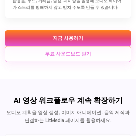
환경음, 무드, 거리감, 질감, 페이싱을 설명해 오디오 레이어
가 스토리를 방해하지 않고 받쳐 주도록 만들 수 있습니다.
지금 사용하기
무료 사운드보드 받기
AI 영상 워크플로우 계속 확장하기
오디오 계획을 영상 생성, 이미지 애니메이션, 음악 제작과
연결하는 LitMedia 페이지를 활용하세요.