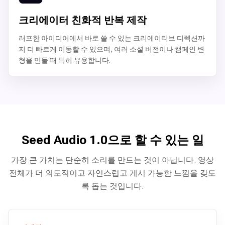
크리에이터 친화적 반복 제작
러프한 아이디어에서 바로 쓸 수 있는 크리에이티브 디렉션까
지 더 빠르게 이동할 수 있으며, 여러 소셜 버전이나 캠페인 변
형을 만들 때 특히 유용합니다.
Seed Audio 1.0으로 할 수 있는 일
가장 큰 가치는 단순히 소리를 만드는 것이 아닙니다. 영상
전체가 더 의도적이고 자연스럽고 게시 가능한 느낌을 갖도
록 돕는 것입니다.