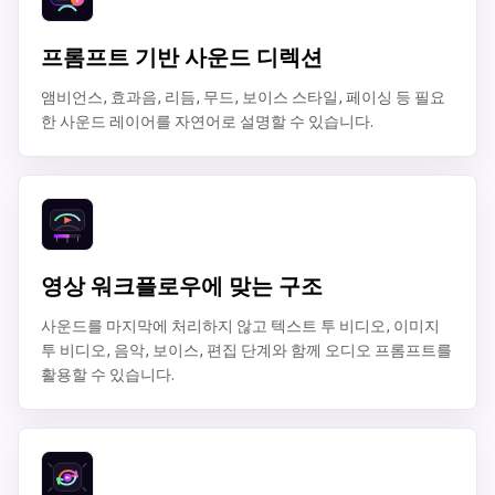
프롬프트 기반 사운드 디렉션
앰비언스, 효과음, 리듬, 무드, 보이스 스타일, 페이싱 등 필요
한 사운드 레이어를 자연어로 설명할 수 있습니다.
영상 워크플로우에 맞는 구조
사운드를 마지막에 처리하지 않고 텍스트 투 비디오, 이미지
투 비디오, 음악, 보이스, 편집 단계와 함께 오디오 프롬프트를
활용할 수 있습니다.