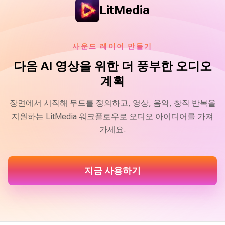
LitMedia
사운드 레이어 만들기
다음 AI 영상을 위한 더 풍부한 오디오
계획
장면에서 시작해 무드를 정의하고, 영상, 음악, 창작 반복을
지원하는 LitMedia 워크플로우로 오디오 아이디어를 가져
가세요.
지금 사용하기