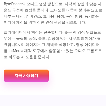
ByteDance의 오디오 생성 방향으로, 시각적 장면에 맞는 사
운드 구성에 초점을 둡니다. 오디오를 나중에 붙이는 요소로
다루는 대신, 앰비언스, 효과음, 음성, 음악 방향, 동기화된
미디어 제작을 위한 장면 인식 생성을 강조합니다.
크리에이터에게 핵심은 단순합니다. 좋은 AI 영상 워크플로
우에는 클립의 동작, 속도, 감정에 맞는 사운드 레이어가 필
요합니다. 이 페이지는 그 개념을 설명하고, 영상 아이디어
를 LitMedia 제작 도구에서 활용할 수 있는 오디오 프롬프트
로 바꾸는 데 도움을 줍니다.
지금 사용하기