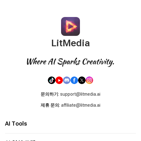
LitMedia
문의하기
: support@litmedia.ai
제휴 문의
: affiliate@litmedia.ai
AI Tools
AI 비디오 생성기