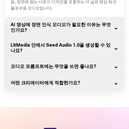
듬, 장면에 맞는 사운드 디자인을 포함하는 더 넓은 영상 워크
플로우용 오디오입니다.
AI 영상에 장면 인식 오디오가 필요한 이유는 무엇
⌄
인가요?
LitMedia 안에서 Seed Audio 1.0을 생성할 수 있
⌄
나요?
⌄
오디오 프롬프트에는 무엇을 쓰면 좋나요?
⌄
어떤 크리에이터에게 적합한가요?