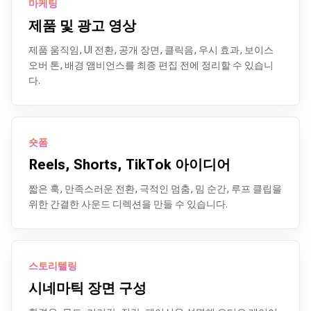
마케팅
제품 및 광고 영상
제품 움직임, UI 전환, 공개 장면, 클릭음, 우시 효과, 보이스
오버 톤, 배경 앰비언스를 최종 편집 전에 정리할 수 있습니
다.
숏폼
Reels, Shorts, TikTok 아이디어
짧은 훅, 만족스러운 전환, 극적인 멈춤, 밈 순간, 루프 클립을
위한 간결한 사운드 디렉션을 만들 수 있습니다.
스토리텔링
시네마틱 장면 구성