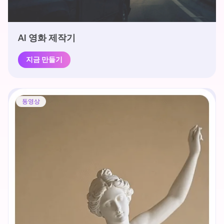
AI 영화 제작기
지금 만들기
동영상