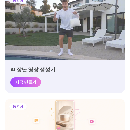
동영상
AI 장난 영상 생성기
지금 만들기
동영상