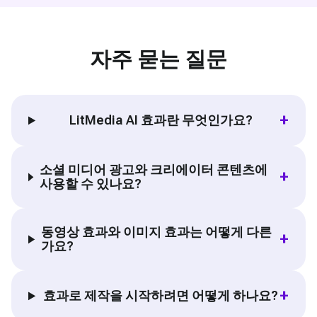
자주 묻는 질문
+
LitMedia AI 효과란 무엇인가요?
소셜 미디어 광고와 크리에이터 콘텐츠에
+
사용할 수 있나요?
동영상 효과와 이미지 효과는 어떻게 다른
+
가요?
+
효과로 제작을 시작하려면 어떻게 하나요?