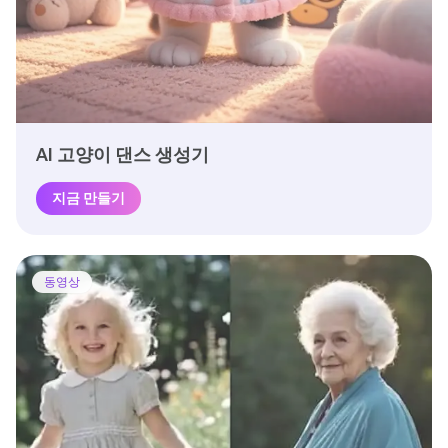
AI 고양이 댄스 생성기
지금 만들기
동영상