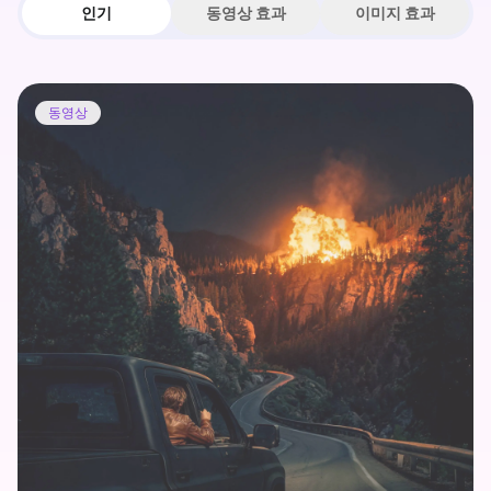
인기
동영상 효과
이미지 효과
동영상