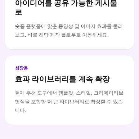
아이디어를 공유 가능한 게시물
로
숏폼 플랫폼에 맞춘 동영상 및 이미지 효과를 둘러
보고, 바로 해당 제작 플로우로 이동하세요.
성장용
효과 라이브러리를 계속 확장
현재 추천 도구에서 템플릿, 스타일, 크리에이티브
형식을 포함한 더 큰 라이브러리로 확장할 수 있습
니다.