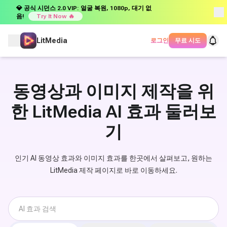
💎 공식 시던스 2.0 VIP: 얼굴 복원, 1080p, 대기 없
음!
Try It Now 🔥
LitMedia
로그인
무료 시도
동영상과 이미지 제작을 위
한 LitMedia AI 효과 둘러보
기
인기 AI 동영상 효과와 이미지 효과를 한곳에서 살펴보고, 원하는
LitMedia 제작 페이지로 바로 이동하세요.
AI 효과 모음