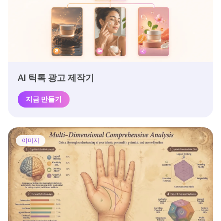
AI 틱톡 광고 제작기
지금 만들기
이미지