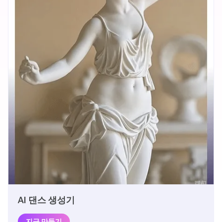
AI 댄스 생성기
지금 만들기