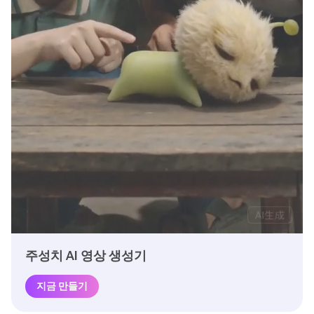
주성치 AI 영상 생성기
지금 만들기