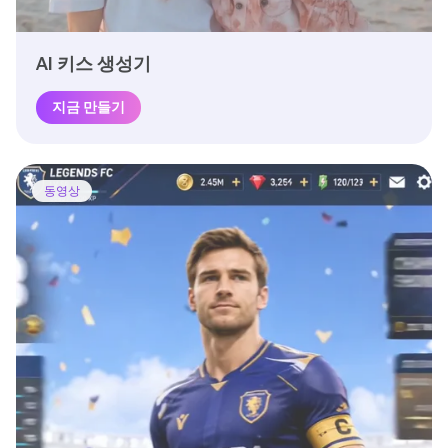
AI 키스 생성기
지금 만들기
동영상