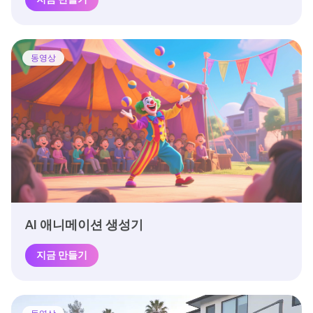
동영상
AI 애니메이션 생성기
지금 만들기