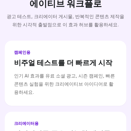
에이티브 워크플로
광고 테스트, 크리에이터 게시물, 반복적인 콘텐츠 제작을
위한 시각적 출발점으로 이 효과 허브를 활용하세요.
캠페인용
비주얼 테스트를 더 빠르게 시작
인기 AI 효과를 유료 소셜 광고, 시즌 캠페인, 빠른
콘텐츠 실험을 위한 크리에이티브 아이디어로 활
용하세요.
크리에이터용