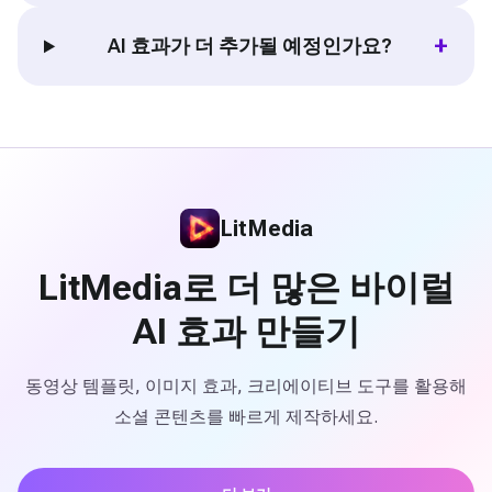
+
AI 효과가 더 추가될 예정인가요?
LitMedia
LitMedia로 더 많은 바이럴
AI 효과 만들기
동영상 템플릿, 이미지 효과, 크리에이티브 도구를 활용해
소셜 콘텐츠를 빠르게 제작하세요.