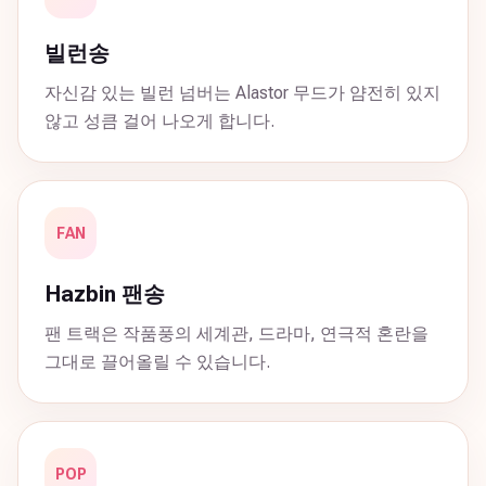
빌런송
자신감 있는 빌런 넘버는 Alastor 무드가 얌전히 있지
않고 성큼 걸어 나오게 합니다.
FAN
Hazbin 팬송
팬 트랙은 작품풍의 세계관, 드라마, 연극적 혼란을
그대로 끌어올릴 수 있습니다.
POP