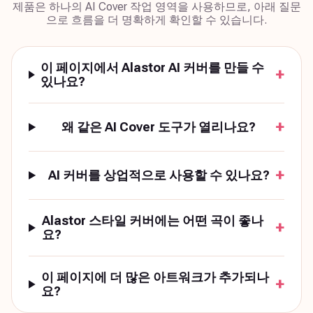
제품은 하나의 AI Cover 작업 영역을 사용하므로, 아래 질문
으로 흐름을 더 명확하게 확인할 수 있습니다.
이 페이지에서 Alastor AI 커버를 만들 수
+
있나요?
+
왜 같은 AI Cover 도구가 열리나요?
+
AI 커버를 상업적으로 사용할 수 있나요?
Alastor 스타일 커버에는 어떤 곡이 좋나
+
요?
이 페이지에 더 많은 아트워크가 추가되나
+
요?