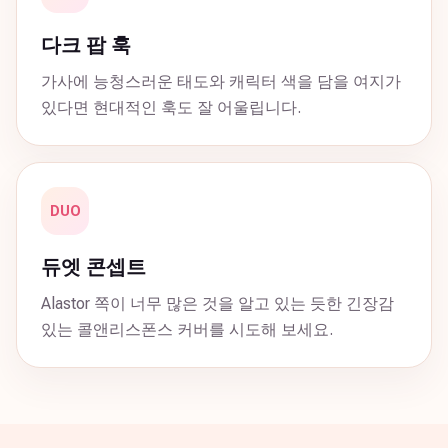
다크 팝 훅
가사에 능청스러운 태도와 캐릭터 색을 담을 여지가
있다면 현대적인 훅도 잘 어울립니다.
DUO
듀엣 콘셉트
Alastor 쪽이 너무 많은 것을 알고 있는 듯한 긴장감
있는 콜앤리스폰스 커버를 시도해 보세요.