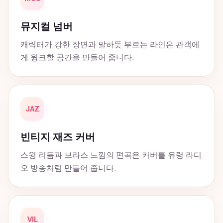
뮤지컬 넘버
캐릭터가 강한 장면과 말하듯 부르는 라인은 관객에
게 윙크할 공간을 만들어 줍니다.
JAZ
빈티지 재즈 커버
스윙 리듬과 브라스 느낌의 편곡은 커버를 유령 라디
오 방송처럼 만들어 줍니다.
VIL