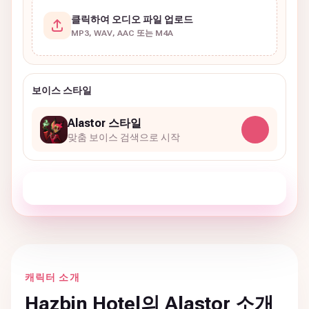
클릭하여 오디오 파일 업로드
MP3, WAV, AAC 또는 M4A
보이스 스타일
Alastor 스타일
맞춤 보이스 검색으로 시작
지금 AI 커버 만들기
캐릭터 소개
Hazbin Hotel의 Alastor 소개