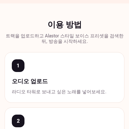
이용 방법
트랙을 업로드하고 Alastor 스타일 보이스 프리셋을 검색한
뒤, 방송을 시작하세요.
1
오디오 업로드
라디오 타워로 보내고 싶은 노래를 넣어보세요.
2