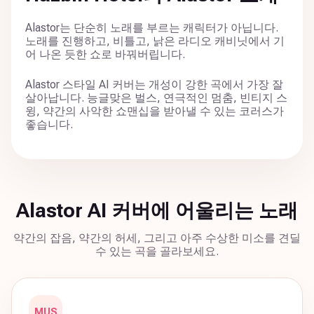
Alastor는 단순히 노래를 부르는 캐릭터가 아닙니다.
노래를 진행하고, 비틀고, 낡은 라디오 캐비닛에서 기
어 나온 듯한 쇼로 바꿔버립니다.
Alastor 스타일 AI 커버는 개성이 강한 곡에서 가장 잘
살아납니다. 능글맞은 벌스, 연극적인 멈춤, 빈티지 스
윙, 약간의 사악한 쇼맨십을 받아낼 수 있는 코러스가
좋습니다.
Alastor AI 커버에 어울리는 노래
약간의 잡음, 약간의 허세, 그리고 아주 수상한 미소를 견딜
수 있는 곡을 골라보세요.
MUS