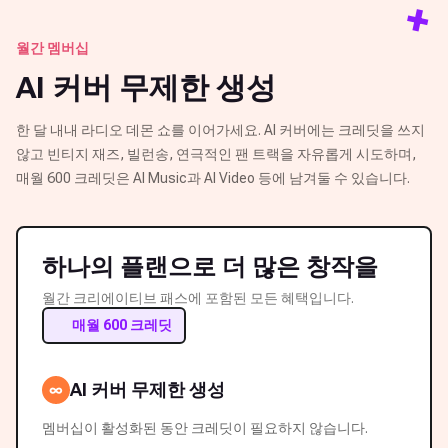
+
월간 멤버십
AI 커버 무제한 생성
한 달 내내 라디오 데몬 쇼를 이어가세요. AI 커버에는 크레딧을 쓰지
않고 빈티지 재즈, 빌런송, 연극적인 팬 트랙을 자유롭게 시도하며,
매월 600 크레딧은 AI Music과 AI Video 등에 남겨둘 수 있습니다.
하나의 플랜으로 더 많은 창작을
월간 크리에이티브 패스에 포함된 모든 혜택입니다.
매월 600 크레딧
AI 커버 무제한 생성
∞
멤버십이 활성화된 동안 크레딧이 필요하지 않습니다.