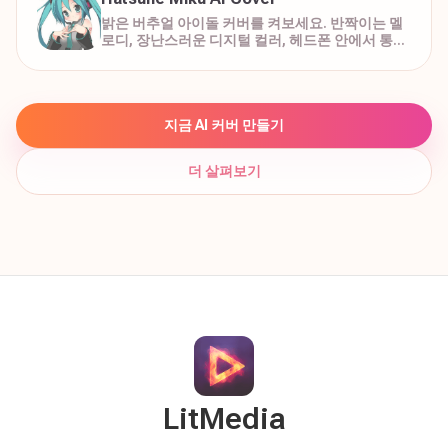
밝은 버추얼 아이돌 커버를 켜보세요. 반짝이는 멜
로디, 장난스러운 디지털 컬러, 헤드폰 안에서 통통
튀는 코러스까지 담을 수 있습니다.
지금 AI 커버 만들기
더 살펴보기
LitMedia