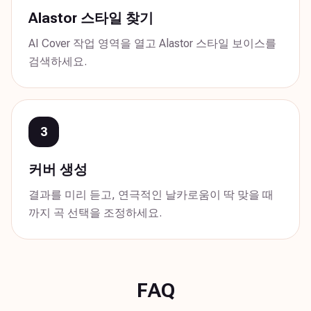
Alastor 스타일 찾기
AI Cover 작업 영역을 열고 Alastor 스타일 보이스를
검색하세요.
3
커버 생성
결과를 미리 듣고, 연극적인 날카로움이 딱 맞을 때
까지 곡 선택을 조정하세요.
FAQ