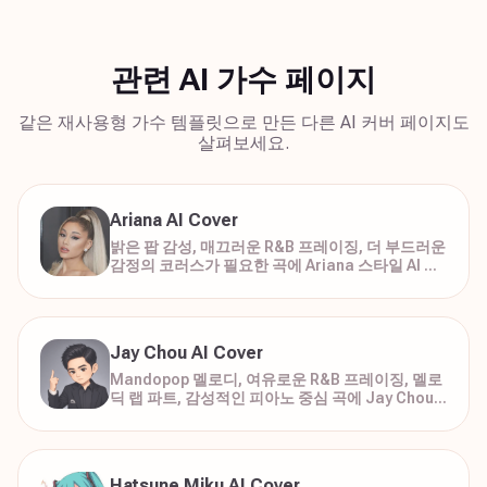
관련 AI 가수 페이지
같은 재사용형 가수 템플릿으로 만든 다른 AI 커버 페이지도
살펴보세요.
Ariana AI Cover
밝은 팝 감성, 매끄러운 R&B 프레이징, 더 부드러운
감정의 코러스가 필요한 곡에 Ariana 스타일 AI 커
버를 만들어 보세요.
Jay Chou AI Cover
Mandopop 멜로디, 여유로운 R&B 프레이징, 멜로
딕 랩 파트, 감성적인 피아노 중심 곡에 Jay Chou
스타일 AI 커버를 만들어 보세요.
Hatsune Miku AI Cover