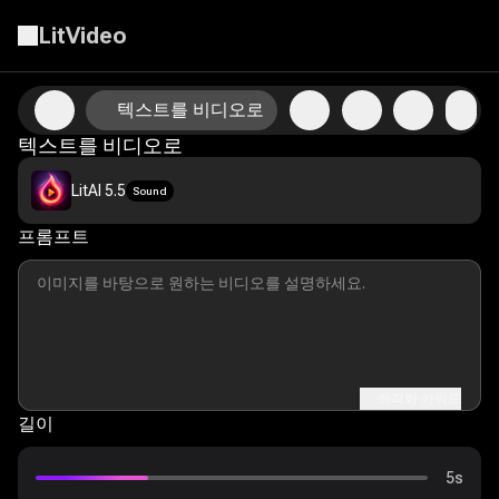
LitVideo
텍스트 프롬프트에서 현실적인 동영상 생성
텍스트를 비디오로
텍스트를 비디오로
LitAI 5.5
Sound
프롬프트
최적화 키워드
길이
5s