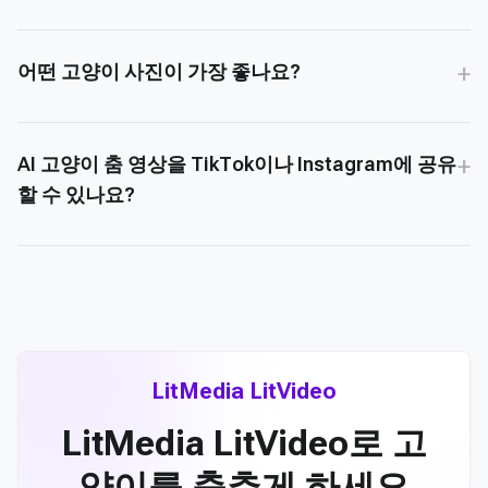
+
어떤 고양이 사진이 가장 좋나요?
+
AI 고양이 춤 영상을 TikTok이나 Instagram에 공유
할 수 있나요?
LitMedia LitVideo
LitMedia LitVideo로 고
양이를 춤추게 하세요