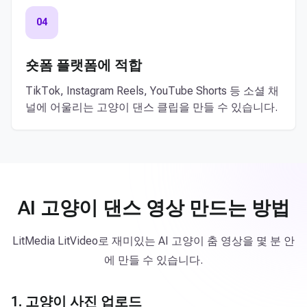
04
숏폼 플랫폼에 적합
TikTok, Instagram Reels, YouTube Shorts 등 소셜 채
널에 어울리는 고양이 댄스 클립을 만들 수 있습니다.
AI 고양이 댄스 영상 만드는 방법
LitMedia LitVideo로 재미있는 AI 고양이 춤 영상을 몇 분 안
에 만들 수 있습니다.
1. 고양이 사진 업로드