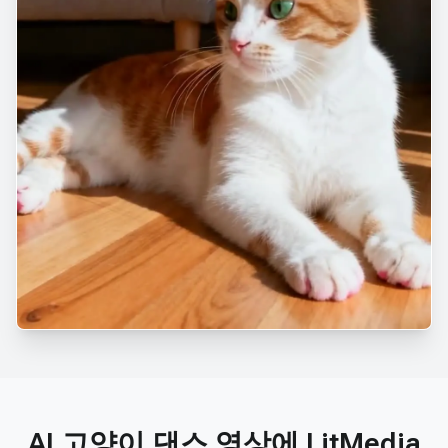
AI 고양이 댄스 영상에 LitMedia