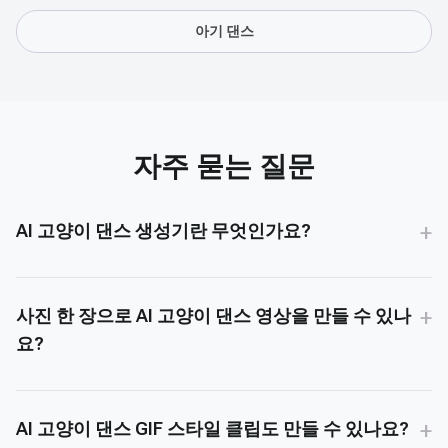
아기 댄스
자주 묻는 질문
+
AI 고양이 댄스 생성기란 무엇인가요?
+
사진 한 장으로 AI 고양이 댄스 영상을 만들 수 있나
요?
+
AI 고양이 댄스 GIF 스타일 클립도 만들 수 있나요?