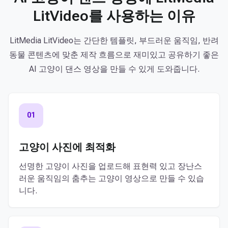
LitVideo를 사용하는 이유
LitMedia LitVideo는 간단한 템플릿, 부드러운 움직임, 반려
동물 콘텐츠에 맞춘 제작 흐름으로 재미있고 공유하기 좋은
AI 고양이 댄스 영상을 만들 수 있게 도와줍니다.
01
고양이 사진에 최적화
선명한 고양이 사진을 업로드해 표현력 있고 장난스
러운 움직임의 춤추는 고양이 영상으로 만들 수 있습
니다.