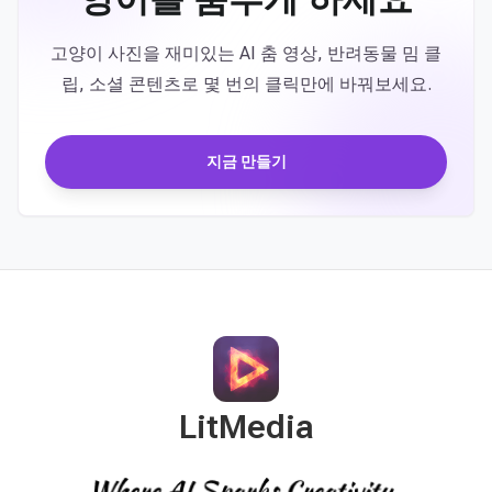
고양이 사진을 재미있는 AI 춤 영상, 반려동물 밈 클
립, 소셜 콘텐츠로 몇 번의 클릭만에 바꿔보세요.
지금 만들기
LitMedia