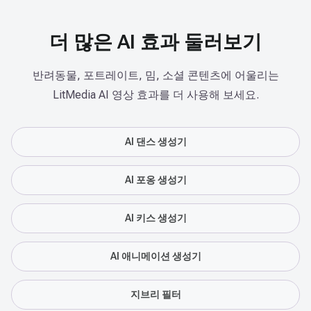
더 많은 AI 효과 둘러보기
반려동물, 포트레이트, 밈, 소셜 콘텐츠에 어울리는
LitMedia AI 영상 효과를 더 사용해 보세요.
AI 댄스 생성기
AI 포옹 생성기
AI 키스 생성기
AI 애니메이션 생성기
지브리 필터