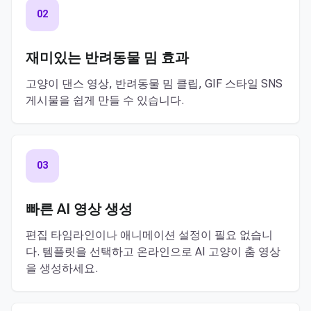
02
재미있는 반려동물 밈 효과
고양이 댄스 영상, 반려동물 밈 클립, GIF 스타일 SNS
게시물을 쉽게 만들 수 있습니다.
03
빠른 AI 영상 생성
편집 타임라인이나 애니메이션 설정이 필요 없습니
다. 템플릿을 선택하고 온라인으로 AI 고양이 춤 영상
을 생성하세요.