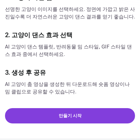
선명한 고양이 이미지를 선택하세요. 정면에 가깝고 밝은 사
진일수록 더 자연스러운 고양이 댄스 결과를 얻기 좋습니다.
2. 고양이 댄스 효과 선택
AI 고양이 댄스 템플릿, 반려동물 밈 스타일, GIF 스타일 댄
스 효과 중에서 선택하세요.
3. 생성 후 공유
AI 고양이 춤 영상을 생성한 뒤 다운로드해 숏폼 영상이나
밈 클립으로 공유할 수 있습니다.
만들기 시작