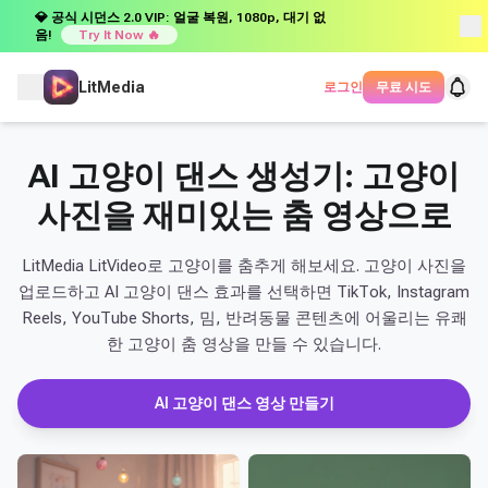
💎 공식 시던스 2.0 VIP: 얼굴 복원, 1080p, 대기 없
음!
Try It Now 🔥
LitMedia
로그인
무료 시도
AI 고양이 댄스 생성기: 고양이
사진을 재미있는 춤 영상으로
LitMedia LitVideo로 고양이를 춤추게 해보세요. 고양이 사진을
업로드하고 AI 고양이 댄스 효과를 선택하면 TikTok, Instagram
Reels, YouTube Shorts, 밈, 반려동물 콘텐츠에 어울리는 유쾌
한 고양이 춤 영상을 만들 수 있습니다.
AI 고양이 댄스 영상 만들기