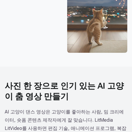
가출 댄스
지금 만들기
고양이 새해 댄스
지금 만들기
사진 한 장으로 인기 있는 AI 고양
이 춤 영상 만들기
AI 고양이 댄스 영상은 고양이를 좋아하는 사람, 밈 크리에
이터, 숏폼 콘텐츠 제작자에게 잘 맞습니다. LitMedia
LitVideo를 사용하면 편집 기술, 애니메이션 프로그램, 복잡