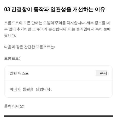
03 간결함이 동작과 일관성을 개선하는 이유
프롬프트의 모든 단어는 모델의 주의를 차지합니다. 세부 정보를 너
무 많이 추가하면 그 주의가 분산됩니다. 이는 움직임에서 특히 눈에
띕니다.
다음과 같은 간단한 프롬프트는:
프롬프트:
일반 텍스트
복사
아이가 들판을 달립니다.
출력 비디오: