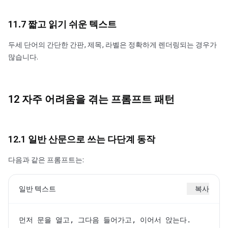
11.7 짧고 읽기 쉬운 텍스트
두세 단어의 간단한 간판, 제목, 라벨은 정확하게 렌더링되는 경우가
많습니다.
12 자주 어려움을 겪는 프롬프트 패턴
12.1 일반 산문으로 쓰는 다단계 동작
다음과 같은 프롬프트는:
일반 텍스트
복사
먼저 문을 열고, 그다음 들어가고, 이어서 앉는다.