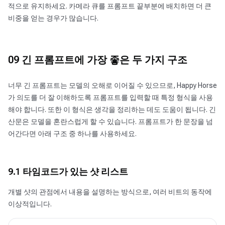
적으로 유지하세요. 카메라 큐를 프롬프트 끝부분에 배치하면 더 큰
비중을 얻는 경우가 많습니다.
09 긴 프롬프트에 가장 좋은 두 가지 구조
너무 긴 프롬프트는 모델의 오해로 이어질 수 있으므로, Happy Horse
가 의도를 더 잘 이해하도록 프롬프트를 입력할 때 특정 형식을 사용
해야 합니다. 또한 이 형식은 생각을 정리하는 데도 도움이 됩니다. 긴
산문은 모델을 혼란스럽게 할 수 있습니다. 프롬프트가 한 문장을 넘
어간다면 아래 구조 중 하나를 사용하세요.
9.1 타임코드가 있는 샷 리스트
개별 샷의 관점에서 내용을 설명하는 방식으로, 여러 비트의 동작에
이상적입니다.