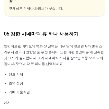
참고
구체성은 언제나 과장보다 낫습니다.
05 강한 시네마틱 큐 하나 사용하기
일반적으로 비디오에 영화 샷 설명을 너무 많이 넣으면 AI가 혼란스
러워져 결과에 영향을 줄 수 있습니다. 또한 이런 설명에는 꽤 정확한
샷 묘사가 필요합니다. 여러 시네마틱 지시를 쌓으면 보통 모두 약해
집니다. 주요 시각 큐 하나를 선택하세요:
렌즈 선택
조명 설정
카메라 움직임
예시: