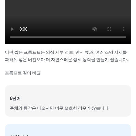
이런 짧은 프롬프트는 의상 세부 정보, 먼지 효과, 여러 조명 지시를
과하게 넣은 버전보다 더 자연스러운 생체 동작을 만들기 쉽습니다.
프롬프트 길이 비교:
6단어
주체와 동작은 나오지만 너무 모호한 경우가 많습니다.