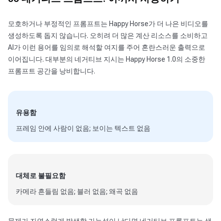
모호하거나 부정적인 프롬프트는 Happy Horse가 더 나은 비디오를
생성하도록 돕지 않습니다. 오히려 더 많은 계산 리소스를 소비하고
AI가 이런 용어를 임의로 해석할 여지를 주어 혼란스러운 출력으로
이어집니다. 대부분의 네거티브 지시는 Happy Horse 1.0의 소중한
프롬프트 공간을 낭비합니다.
유용함
프레임 안에 사람이 없음; 보이는 텍스트 없음
대체로 불필요함
카메라 흔들림 없음; 블러 없음; 왜곡 없음