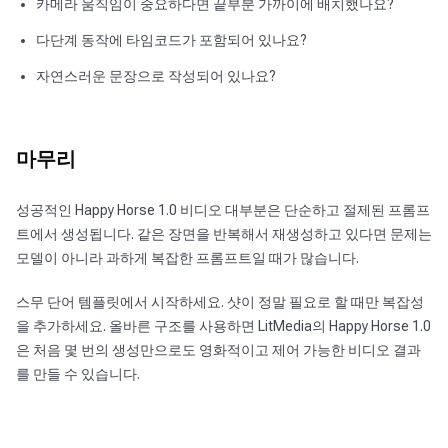
카메라 움직임이 중요하다면 끝부분 가까이에 배치했나요?
다단계 동작에 타임코드가 포함되어 있나요?
자연스러운 문장으로 작성되어 있나요?
마무리
성공적인 Happy Horse 1.0 비디오 대부분은 단순하고 절제된 프롬프
트에서 생성됩니다. 같은 장면을 반복해서 재생성하고 있다면 문제는
모델이 아니라 과하게 복잡한 프롬프트일 때가 많습니다.
스무 단어 템플릿에서 시작하세요. 샷이 정말 필요로 할 때만 복잡성
을 추가하세요. 올바른 구조를 사용하면 LitMedia의 Happy Horse 1.0
은 처음 몇 번의 생성만으로도 영화적이고 제어 가능한 비디오 결과
를 만들 수 있습니다.