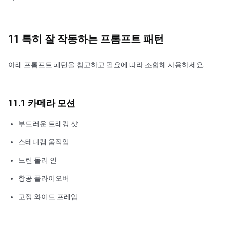
11 특히 잘 작동하는 프롬프트 패턴
아래 프롬프트 패턴을 참고하고 필요에 따라 조합해 사용하세요.
11.1 카메라 모션
부드러운 트래킹 샷
스테디캠 움직임
느린 돌리 인
항공 플라이오버
고정 와이드 프레임