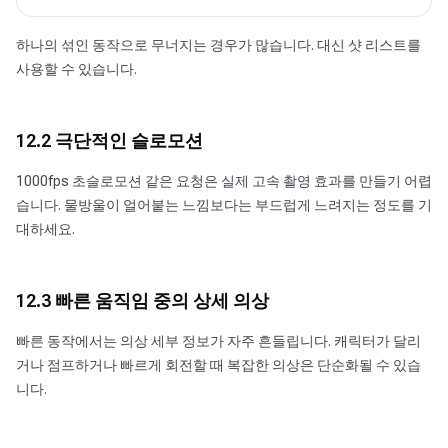
하나의 섞인 동작으로 무너지는 경우가 많습니다. 대신 샷 리스트를
사용할 수 있습니다.
12.2 극단적인 슬로모션
1000fps 초슬로모션 같은 요청은 실제 고속 촬영 효과를 만들기 어렵
습니다. 물방울이 얼어붙는 느낌보다는 부드럽게 느려지는 정도를 기
대하세요.
12.3 빠른 움직임 중의 상세 의상
빠른 동작에서는 의상 세부 정보가 자주 흔들립니다. 캐릭터가 달리
거나 점프하거나 빠르게 회전할 때 복잡한 의상은 단순화될 수 있습
니다.