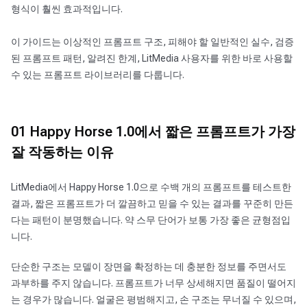
형식이 훨씬 효과적입니다.
이 가이드는 이상적인 프롬프트 구조, 피해야 할 일반적인 실수, 검증
된 프롬프트 패턴, 알려진 한계, LitMedia 사용자를 위한 바로 사용할
수 있는 프롬프트 라이브러리를 다룹니다.
01 Happy Horse 1.0에서 짧은 프롬프트가 가장
잘 작동하는 이유
LitMedia에서 Happy Horse 1.0으로 수백 개의 프롬프트를 테스트한
결과, 짧은 프롬프트가 더 깔끔하고 믿을 수 있는 결과를 꾸준히 만든
다는 패턴이 분명했습니다. 약 스무 단어가 보통 가장 좋은 균형점입
니다.
단순한 구조는 모델이 장면을 확정하는 데 충분한 정보를 주면서도
과부하를 주지 않습니다. 프롬프트가 너무 상세해지면 품질이 떨어지
는 경우가 많습니다. 얼굴은 평범해지고, 손 구조는 무너질 수 있으며,