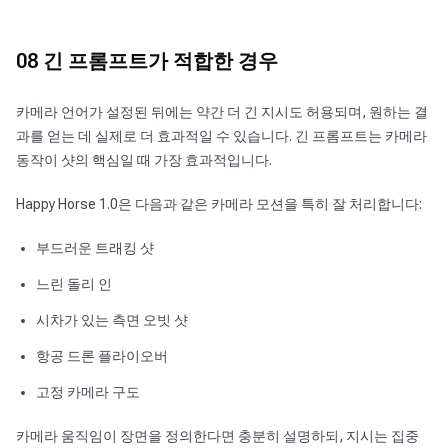
08 긴 프롬프트가 적합한 경우
카메라 언어가 설정된 뒤에는 약간 더 긴 지시도 허용되며, 원하는 결
과를 얻는 데 실제로 더 효과적일 수 있습니다. 긴 프롬프트는 카메라
동작이 샷의 핵심일 때 가장 효과적입니다.
Happy Horse 1.0은 다음과 같은 카메라 모션을 특히 잘 처리합니다:
부드러운 트래킹 샷
느린 돌리 인
시차가 있는 측면 오빗 샷
항공 드론 플라이오버
고정 카메라 구도
카메라 움직임이 장면을 정의한다면 충분히 설명하되, 지시는 집중