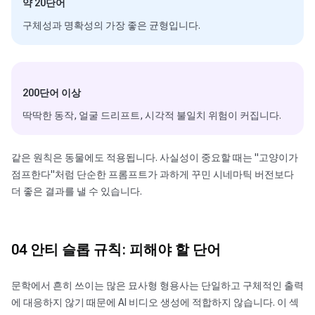
약 20단어
구체성과 명확성의 가장 좋은 균형입니다.
200단어 이상
딱딱한 동작, 얼굴 드리프트, 시각적 불일치 위험이 커집니다.
같은 원칙은 동물에도 적용됩니다. 사실성이 중요할 때는 "고양이가
점프한다"처럼 단순한 프롬프트가 과하게 꾸민 시네마틱 버전보다
더 좋은 결과를 낼 수 있습니다.
04 안티 슬롭 규칙: 피해야 할 단어
문학에서 흔히 쓰이는 많은 묘사형 형용사는 단일하고 구체적인 출력
에 대응하지 않기 때문에 AI 비디오 생성에 적합하지 않습니다. 이 섹