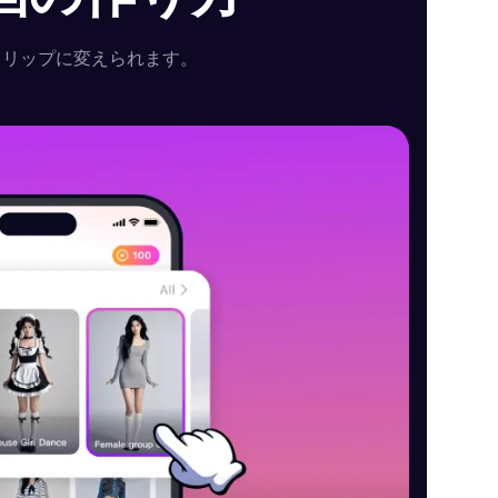
クリップに変えられます。