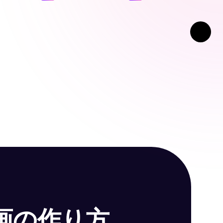
動画の作り方