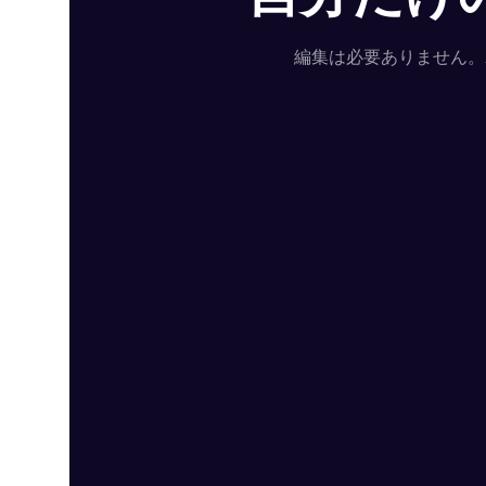
編集は必要ありません。