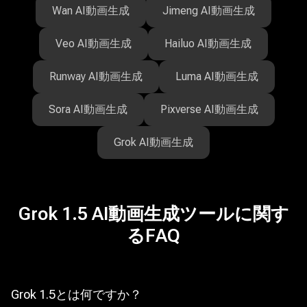
Wan AI動画生成
Jimeng AI動画生成
Veo AI動画生成
Hailuo AI動画生成
Runway AI動画生成
Luma AI動画生成
Sora AI動画生成
Pixverse AI動画生成
Grok AI動画生成
Grok 1.5 AI動画生成ツールに関す
るFAQ
Grok 1.5とは何ですか？