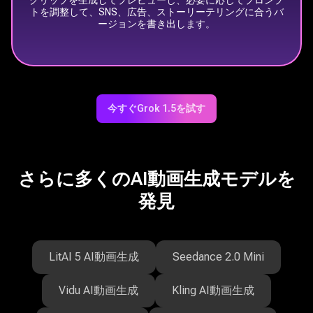
トを調整して、SNS、広告、ストーリーテリングに合うバ
ージョンを書き出します。
今すぐGrok 1.5を試す
さらに多くのAI動画生成モデルを
発見
LitAI 5 AI動画生成
Seedance 2.0 Mini
Vidu AI動画生成
Kling AI動画生成