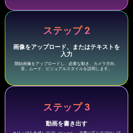
ステップ 2
画像をアップロード、またはテキストを
入力
開始画像をアップロードし、必要な動き、カメラ方向、
音、ムード、ビジュアルスタイルを説明します。
ステップ 3
動画を書き出す
クリップを生成してプレビューし、必要に応じてプロンプ