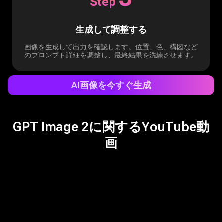
Step
生成して調整する
画像を生成して出力を確認します。位置、色、構図など
のプロンプト詳細を調整し、最終結果を洗練させます。
AI画像を今すぐ生成
GPT Image 2に関するYouTube動
画