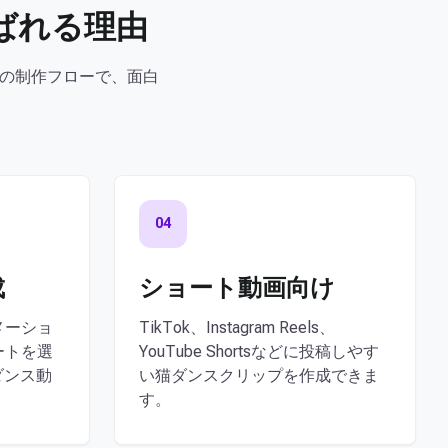
が選ばれる理由
向けの制作フローで、面白
04
成
ショート動画向け
メーショ
TikTok、Instagram Reels、
ートを選
YouTube Shortsなどに投稿しやす
ダンス動
い猫ダンスクリップを作成できま
す。