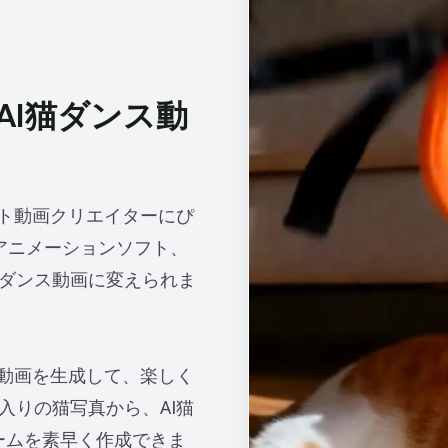
AI猫ダンス動
ート動画クリエイターにぴ
キルやアニメーションソフト、
ダンス動画に変えられま
ト動画を生成して、楽しく
入りの猫写真から、AI猫
ームを素早く作成できま