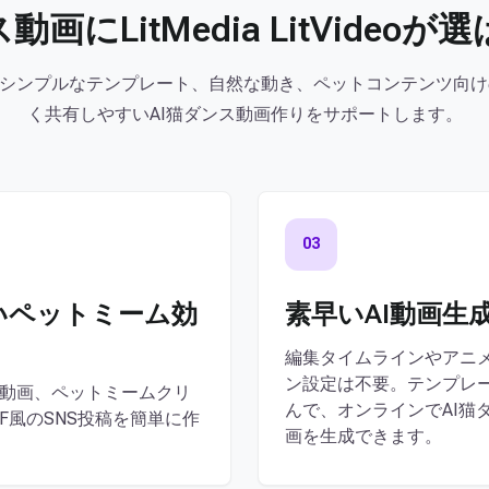
動画にLitMedia LitVideo
tVideoは、シンプルなテンプレート、自然な動き、ペットコンテンツ
く共有しやすいAI猫ダンス動画作りをサポートします。
03
いペットミーム効
素早いAI動画生
編集タイムラインやアニ
ン設定は不要。テンプレ
動画、ペットミームクリ
んで、オンラインでAI猫
IF風のSNS投稿を簡単に作
画を生成できます。