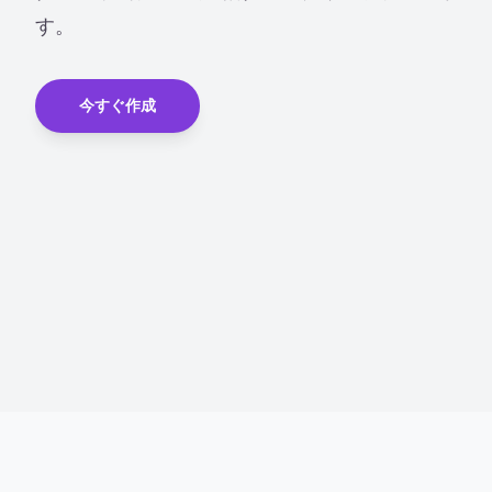
す。
今すぐ作成