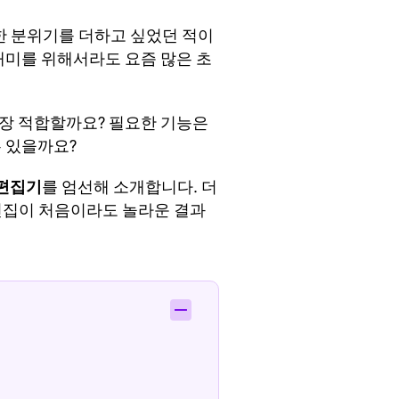
한 분위기를 더하고 싶었던 적이
 재미를 위해서라도 요즘 많은 초
가장 적합할까요? 필요한 기능은
 있을까요?
 편집기
를 엄선해 소개합니다. 더
 편집이 처음이라도 놀라운 결과