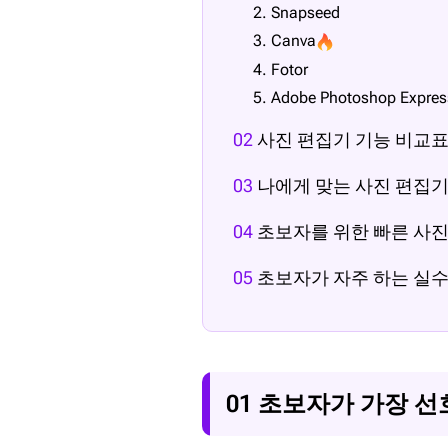
2. Snapseed
3. Canva
4. Fotor
5. Adobe Photoshop Expres
02
사진 편집기 기능 비교
03
나에게 맞는 사진 편집기
04
초보자를 위한 빠른 사진
05
초보자가 자주 하는 실
01 초보자가 가장 