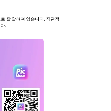
로 잘 알려져 있습니다. 직관적
다.