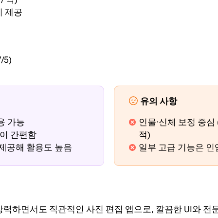
시 제공
/5)
유의 사항
용 가능
인물·신체 보정 중심
용이 간편함
적)
 제공해 활용도 높음
일부 고급 기능은 인
개발한 강력하면서도 직관적인 사진 편집 앱으로, 깔끔한 UI와