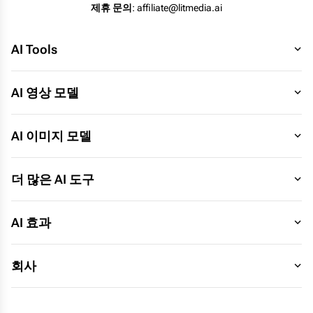
제휴 문의
: affiliate@litmedia.ai
AI Tools
AI 영상 모델
AI 이미지 모델
더 많은 AI 도구
AI 효과
회사