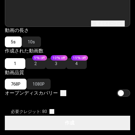
最適化キーワード
動画の長さ
5s
10s
作成された動画数
5% off
10% off
15% off
1
2
3
4
動画品質
768P
1080P
オープンディスカバリー
?
必要クレジット: 80
?
作成