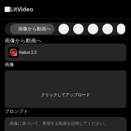
LitVideo
AI画像から動画技術で写真をアニメーション化
画像から動画へ
画像から動画へ
Hailuo 2.3
画像
クリックしてアップロード
プロンプト