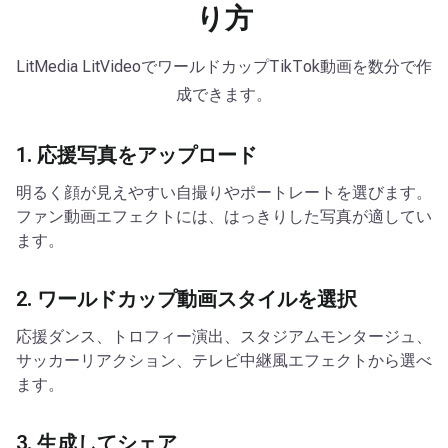
り方
LitMedia LitVideoでワールドカップTikTok動画を数分で作
成できます。
1. 応援写真をアップロード
明るく顔が見えやすい自撮りやポートレートを選びます。
ファン動画エフェクトには、はっきりした写真が適してい
ます。
2. ワールドカップ動画スタイルを選択
応援ダンス、トロフィー演出、スタジアムモンタージュ、
サッカーリアクション、テレビ中継風エフェクトから選べ
ます。
3. 生成してシェア