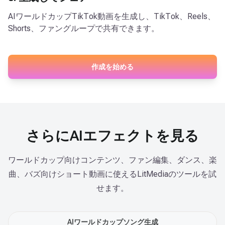
AIワールドカップTikTok動画を生成し、TikTok、Reels、
Shorts、ファングループで共有できます。
作成を始める
さらにAIエフェクトを見る
ワールドカップ向けコンテンツ、ファン編集、ダンス、楽
曲、バズ向けショート動画に使えるLitMediaのツールを試
せます。
AIワールドカップソング生成