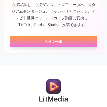
応援写真を、応援ダンス、トロフィー演出、スタ
ジアムモンタージュ、サッカーリアクション、テ
レビ中継風のワールドカップ動画に変換し、
TikTok、Reels、Shortsに投稿できます。
今すぐ作成
LitMedia