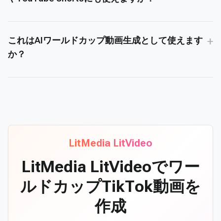
+
これはAIワールドカップ動画生成として使えます
か？
LitMedia LitVideo
LitMedia LitVideoでワー
ルドカップTikTok動画を
作成