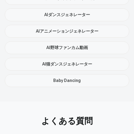
AIダンスジェネレーター
AIアニメーションジェネレーター
AI野球ファンカム動画
AI猫ダンスジェネレーター
Baby Dancing
よくある質問