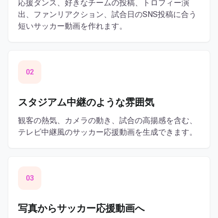
応援ダンス、好きなチームの投稿、トロフィー演
出、ファンリアクション、試合日のSNS投稿に合う
短いサッカー動画を作れます。
02
スタジアム中継のような雰囲気
観客の熱気、カメラの動き、試合の高揚感を含む、
テレビ中継風のサッカー応援動画を生成できます。
03
写真からサッカー応援動画へ