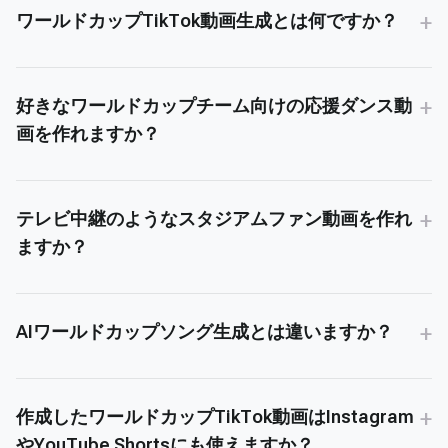
+
ワールドカップTikTok動画生成とは何ですか？
+
好きなワールドカップチーム向けの応援ダンス動
画を作れますか？
+
テレビ中継のようなスタジアムファン動画を作れ
ますか？
+
AIワールドカップソング生成とは違いますか？
+
作成したワールドカップTikTok動画はInstagram
やYouTube Shortsにも使えますか？