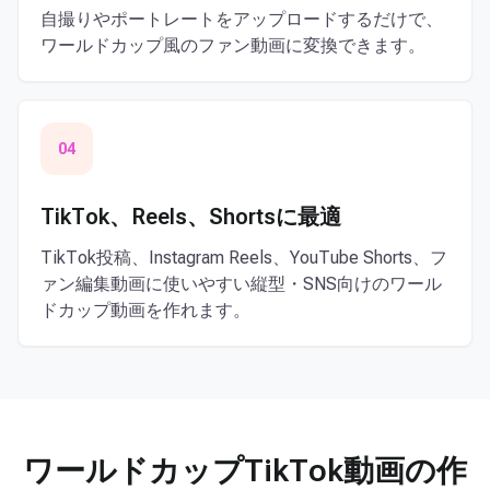
自撮りやポートレートをアップロードするだけで、
ワールドカップ風のファン動画に変換できます。
04
TikTok、Reels、Shortsに最適
TikTok投稿、Instagram Reels、YouTube Shorts、フ
ァン編集動画に使いやすい縦型・SNS向けのワール
ドカップ動画を作れます。
ワールドカップTikTok動画の作