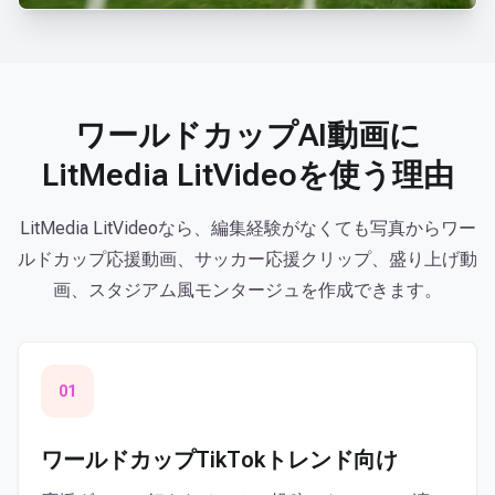
Ⅱ
ワールドカップAI動画に
LitMedia LitVideoを使う理由
LitMedia LitVideoなら、編集経験がなくても写真からワー
ルドカップ応援動画、サッカー応援クリップ、盛り上げ動
画、スタジアム風モンタージュを作成できます。
01
ワールドカップTikTokトレンド向け