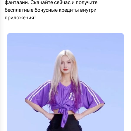
фантазии. Скачайте сейчас и получите
бесплатные бонусные кредиты внутри
приложения!