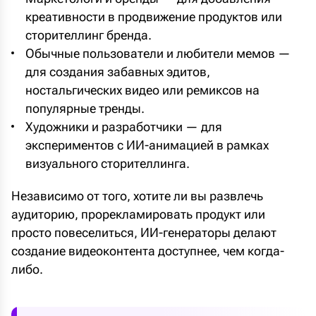
креативности в продвижение продуктов или
сторителлинг бренда.
Обычные пользователи и любители мемов —
для создания забавных эдитов,
ностальгических видео или ремиксов на
популярные тренды.
Художники и разработчики — для
экспериментов с ИИ-анимацией в рамках
визуального сторителлинга.
Независимо от того, хотите ли вы развлечь
аудиторию, прорекламировать продукт или
просто повеселиться, ИИ-генераторы делают
создание видеоконтента доступнее, чем когда-
либо.