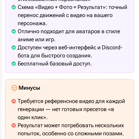
Схема «Видео + Фото = Результат»: точный
перенос движений с видео на вашего
персонажа.
Отлично подходит для аватаров в стиле
аниме или игр.
Доступен через веб-интерфейс и Discord-
бота для быстрого создания.
Бесплатный базовый доступ.
Минусы
Требуется референсное видео для каждой
генерации — нет готовых пресетов «в
один клик».
Результат может потребовать нескольких
попыток, особенно со сложными позами.