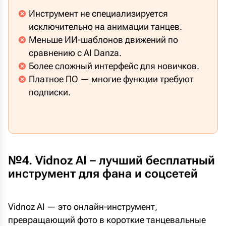
Инструмент не специализируется
исключительно на анимации танцев.
Меньше ИИ-шаблонов движений по
сравнению с AI Danza.
Более сложный интерфейс для новичков.
Платное ПО — многие функции требуют
подписки.
№4. Vidnoz AI – лучший бесплатный
инструмент для фана и соцсетей
Vidnoz AI — это онлайн-инструмент,
превращающий фото в короткие танцевальные