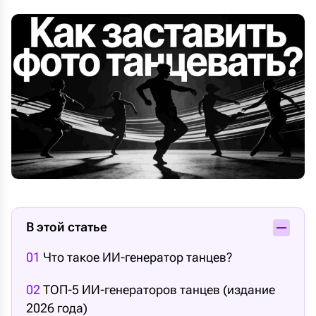
В этой статье
01
Что такое ИИ-генератор танцев?
02
ТОП-5 ИИ-генераторов танцев (издание
2026 года)