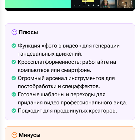
Плюсы
Функция «фото в видео» для генерации
танцевальных движений.
Кроссплатформенность: работайте на
компьютере или смартфоне.
Огромный арсенал инструментов для
постобработки и спецэффектов.
Готовые шаблоны и переходы для
придания видео профессионального вида.
Подходит для продвинутых креаторов.
Минусы