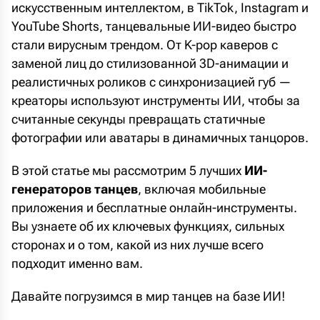
искусственным интеллектом, в TikTok, Instagram и
YouTube Shorts, танцевальные ИИ-видео быстро
стали вирусным трендом. От K-pop каверов с
заменой лиц до стилизованной 3D-анимации и
реалистичных роликов с синхронизацией губ —
креаторы используют инструменты ИИ, чтобы за
считанные секунды превращать статичные
фотографии или аватары в динамичных танцоров.
В этой статье мы рассмотрим 5 лучших
ИИ-
генераторов танцев
, включая мобильные
приложения и бесплатные онлайн-инструменты.
Вы узнаете об их ключевых функциях, сильных
сторонах и о том, какой из них лучше всего
подходит именно вам.
Давайте погрузимся в мир танцев на базе ИИ!