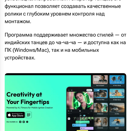
функционал позволяет создавать качественные
ролики с глубоким уровнем контроля над
монтажом.
Программа поддерживает множество стилей — от
индийских танцев до ча-ча-ча — и доступна как на
ПК (Windows/Mac), так и на мобильных
устройствах.