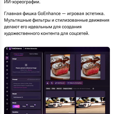
ИИ-хореографии.
Главная фишка GoEnhance — игровая эстетика.
Мультяшные фильтры и стилизованные движения
делают его идеальным для создания
художественного контента для соцсетей.