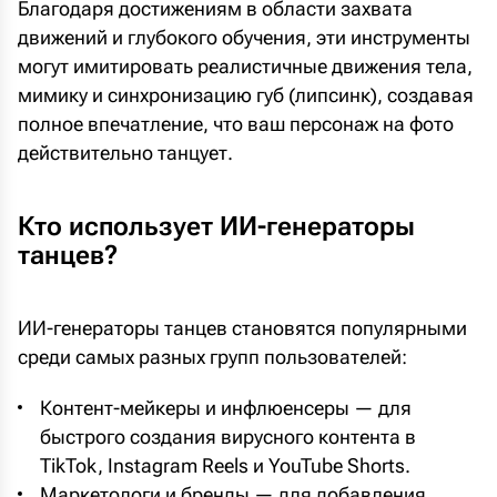
Благодаря достижениям в области захвата
движений и глубокого обучения, эти инструменты
могут имитировать реалистичные движения тела,
мимику и синхронизацию губ (липсинк), создавая
полное впечатление, что ваш персонаж на фото
действительно танцует.
Кто использует ИИ-генераторы
танцев?
ИИ-генераторы танцев становятся популярными
среди самых разных групп пользователей:
Контент-мейкеры и инфлюенсеры — для
быстрого создания вирусного контента в
TikTok, Instagram Reels и YouTube Shorts.
Маркетологи и бренды — для добавления