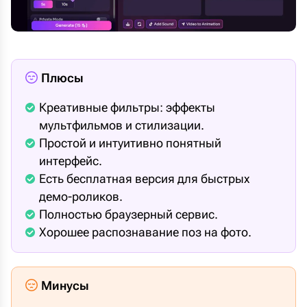
Плюсы
Креативные фильтры: эффекты
мультфильмов и стилизации.
Простой и интуитивно понятный
интерфейс.
Есть бесплатная версия для быстрых
демо-роликов.
Полностью браузерный сервис.
Хорошее распознавание поз на фото.
Минусы