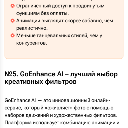
Ограниченный доступ к продвинутым
функциям без оплаты.
Анимации выглядят скорее забавно, чем
реалистично.
Меньше танцевальных стилей, чем у
конкурентов.
№5. GoEnhance AI – лучший выбор
креативных фильтров
GoEnhance AI — это инновационный онлайн-
сервис, который «оживляет» фото с помощью
наборов движений и художественных фильтров.
Платформа использует комбинацию анимации и