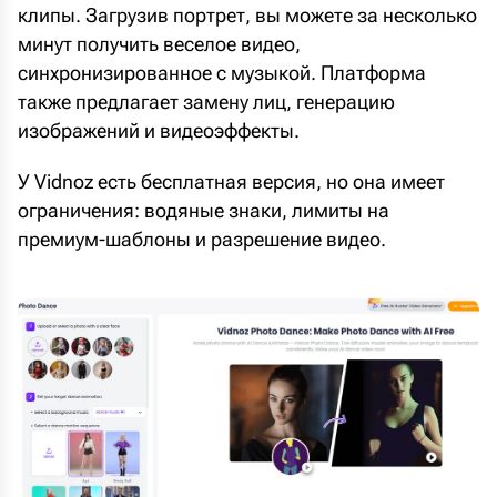
клипы. Загрузив портрет, вы можете за несколько
минут получить веселое видео,
синхронизированное с музыкой. Платформа
также предлагает замену лиц, генерацию
изображений и видеоэффекты.
У Vidnoz есть бесплатная версия, но она имеет
ограничения: водяные знаки, лимиты на
премиум-шаблоны и разрешение видео.