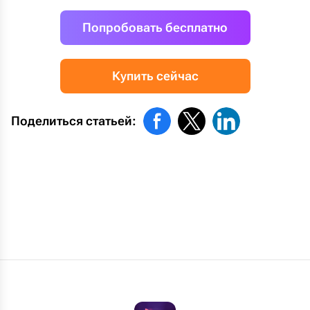
Попробовать бесплатно
Купить сейчас
Поделиться статьей:
Вам также может понравиться