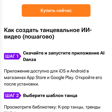
Купить сейчас
Как создать танцевальное ИИ-
видео (пошагово)
Скачайте и запустите приложение AI
ШАГ 1
Danza
Приложение доступно для iOS и Android в
магазинах App Store и Google Play. Откройте его
после установки.
ШАГ 2
Выберите шаблон танца
Просмотрите библиотеку: K-pop танцы, тренды