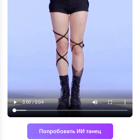
Попробовать ИИ танец