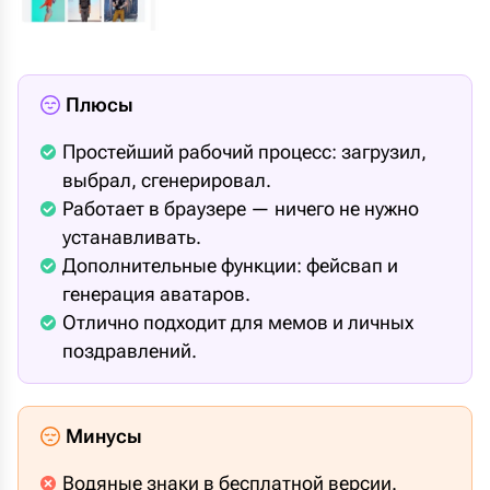
Плюсы
Простейший рабочий процесс: загрузил,
выбрал, сгенерировал.
Работает в браузере — ничего не нужно
устанавливать.
Дополнительные функции: фейсвап и
генерация аватаров.
Отлично подходит для мемов и личных
поздравлений.
Минусы
Водяные знаки в бесплатной версии.