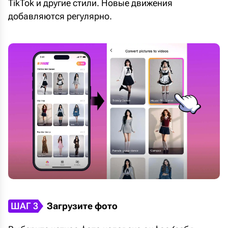
TikTok и другие стили. Новые движения
добавляются регулярно.
ШАГ 3
Загрузите фото