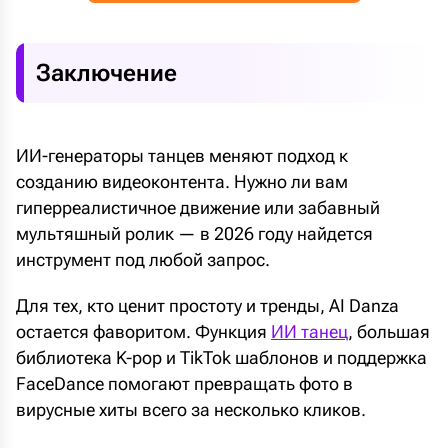
Заключение
ИИ-генераторы танцев меняют подход к
созданию видеоконтента. Нужно ли вам
гиперреалистичное движение или забавный
мультяшный ролик — в 2026 году найдется
инструмент под любой запрос.
Для тех, кто ценит простоту и тренды, AI Danza
остается фаворитом. Функция
ИИ танец
, большая
библиотека K-pop и TikTok шаблонов и поддержка
FaceDance помогают превращать фото в
вирусные хиты всего за несколько кликов.