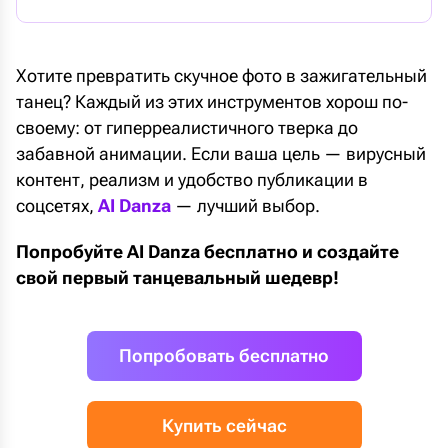
Хотите превратить скучное фото в зажигательный
танец? Каждый из этих инструментов хорош по-
своему: от гиперреалистичного тверка до
забавной анимации. Если ваша цель — вирусный
контент, реализм и удобство публикации в
соцсетях,
AI Danza
— лучший выбор.
Попробуйте AI Danza бесплатно и создайте
свой первый танцевальный шедевр!
Попробовать бесплатно
Купить сейчас