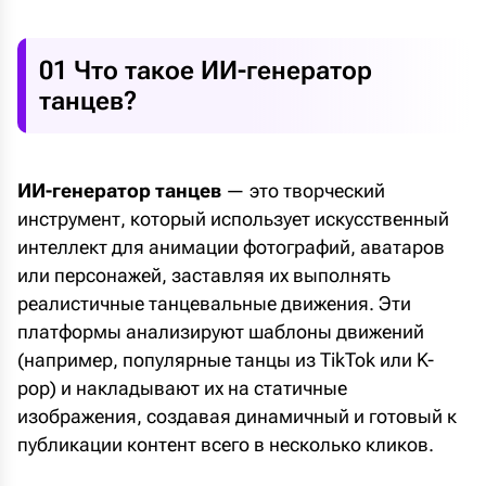
01 Что такое ИИ-генератор
танцев?
ИИ-генератор танцев
— это творческий
инструмент, который использует искусственный
интеллект для анимации фотографий, аватаров
или персонажей, заставляя их выполнять
реалистичные танцевальные движения. Эти
платформы анализируют шаблоны движений
(например, популярные танцы из TikTok или K-
pop) и накладывают их на статичные
изображения, создавая динамичный и готовый к
публикации контент всего в несколько кликов.