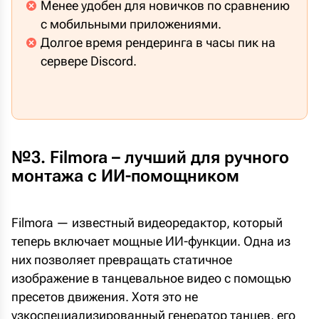
Менее удобен для новичков по сравнению
с мобильными приложениями.
Долгое время рендеринга в часы пик на
сервере Discord.
№3. Filmora – лучший для ручного
монтажа с ИИ-помощником
Filmora — известный видеоредактор, который
теперь включает мощные ИИ-функции. Одна из
них позволяет превращать статичное
изображение в танцевальное видео с помощью
пресетов движения. Хотя это не
узкоспециализированный генератор танцев, его