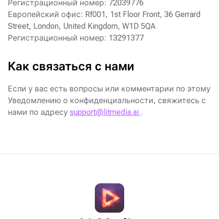
Регистрационный номер: 72039776
Европейский офис: Rf001, 1st Floor Front, 36 Gerrard
Street, London, United Kingdom, W1D 5QA
Регистрационный номер: 13291377
Как связаться с нами
Если у вас есть вопросы или комментарии по этому
Уведомлению о конфиденциальности, свяжитесь с
нами по адресу
support@litmedia.ai
.