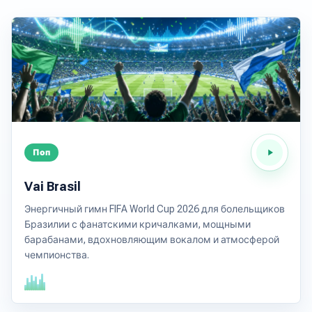
Поп
Vai Brasil
Энергичный гимн FIFA World Cup 2026 для болельщиков
Бразилии с фанатскими кричалками, мощными
барабанами, вдохновляющим вокалом и атмосферой
чемпионства.