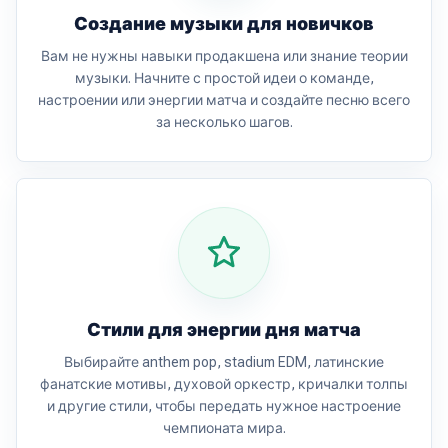
Создание музыки для новичков
Вам не нужны навыки продакшена или знание теории
музыки. Начните с простой идеи о команде,
настроении или энергии матча и создайте песню всего
за несколько шагов.
Стили для энергии дня матча
Выбирайте anthem pop, stadium EDM, латинские
фанатские мотивы, духовой оркестр, кричалки толпы
и другие стили, чтобы передать нужное настроение
чемпионата мира.