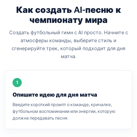
Как создать AI-песню к
чемпионату мира
Создать футбольный гимн с AI просто. Начните с
атмосферы команды, выберите стиль и
сгенерируйте трек, который подходит для дня
матча.
1
Опишите идею для дня матча
Введите короткий промпт о команде, кричалке,
футбольном воспоминании или энергии, которую
должна передавать песня.