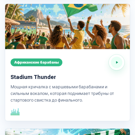
Африканские барабаны
Stadium Thunder
Мощная кричалка с маршевыми барабанами и
сильным вокалом, которая поднимает трибуны от
стартового свистка до финального.