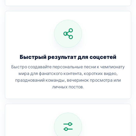
Быстрый результат для соцсетей
Быстро создавайте персональные песни к чемпионату
мира для фанатского контента, коротких видео,
празднований команды, вечеринок просмотра или
личных постов.