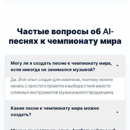
Частые вопросы об AI-
песнях к чемпионату мира
Могу ли я создать песню к чемпионату мира,
⌄
если никогда не занимался музыкой?
Да. Этот опыт создан для новичков, поэтому можно
начать с простого промпта и выбора стиля вместо
сложных инструментов музыкального продакшена.
Какие песни к чемпионату мира можно
⌄
создать?