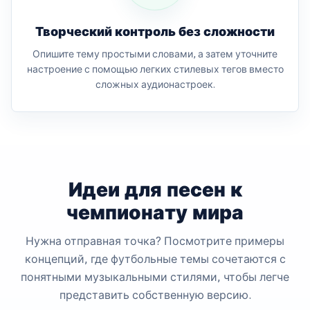
Творческий контроль без сложности
Опишите тему простыми словами, а затем уточните
настроение с помощью легких стилевых тегов вместо
сложных аудионастроек.
Идеи для песен к
чемпионату мира
Нужна отправная точка? Посмотрите примеры
концепций, где футбольные темы сочетаются с
понятными музыкальными стилями, чтобы легче
представить собственную версию.