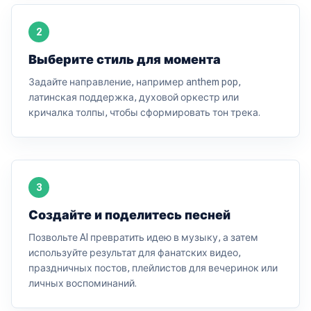
2
Выберите стиль для момента
Задайте направление, например anthem pop,
латинская поддержка, духовой оркестр или
кричалка толпы, чтобы сформировать тон трека.
3
Создайте и поделитесь песней
Позвольте AI превратить идею в музыку, а затем
используйте результат для фанатских видео,
праздничных постов, плейлистов для вечеринок или
личных воспоминаний.