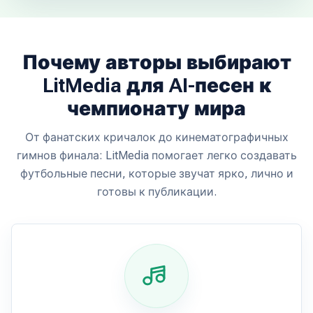
Почему авторы выбирают
LitMedia для AI-песен к
чемпионату мира
От фанатских кричалок до кинематографичных
гимнов финала: LitMedia помогает легко создавать
футбольные песни, которые звучат ярко, лично и
готовы к публикации.