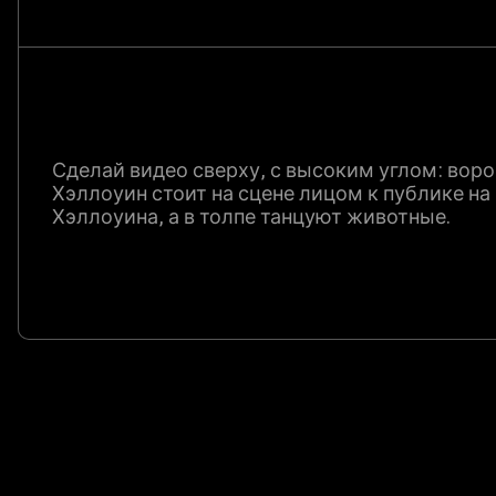
Сделай видео сверху, с высоким углом: вор
Хэллоуин стоит на сцене лицом к публике на
Хэллоуина, а в толпе танцуют животные.