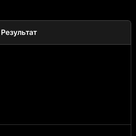
Результат