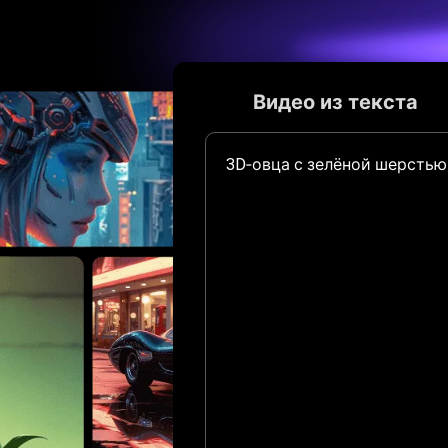
Видео из текста