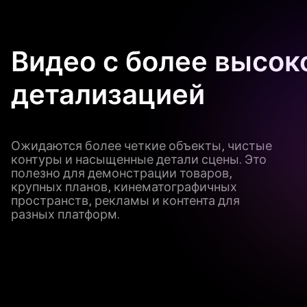
Видео с более высок
детализацией
Ожидаются более четкие объекты, чистые
контуры и насыщенные детали сцены. Это
полезно для демонстрации товаров,
крупных планов, кинематографичных
пространств, рекламы и контента для
разных платформ.