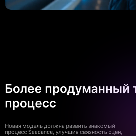
Более продуманный 
процесс
Новая модель должна развить знакомый
процесс Seedance, улучшив связность сцен,