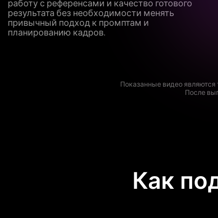
работу с референсами и качество готового
результата без необходимости менять
привычный подход к промптам и
планированию кадров.
Показанные видео являются 
После вы
Как под