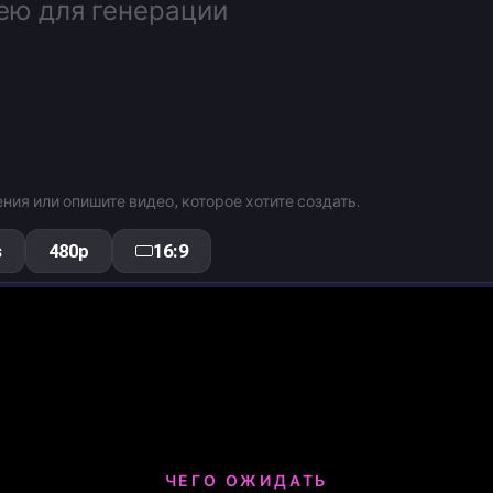
ния или опишите видео, которое хотите создать.
s
480p
16:9
ЧЕГО ОЖИДАТЬ