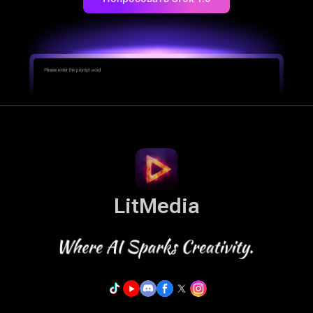
LitMedia