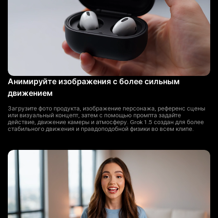
Анимируйте изображения с более сильным
движением
Загрузите фото продукта, изображение персонажа, референс сцены
или визуальный концепт, затем с помощью промпта задайте
действие, движение камеры и атмосферу. Grok 1.5 создан для более
стабильного движения и правдоподобной физики во всем клипе.