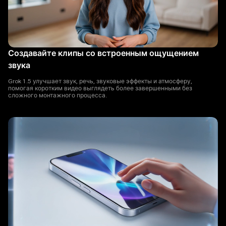
Создавайте клипы со встроенным ощущением
звука
Grok 1.5 улучшает звук, речь, звуковые эффекты и атмосферу,
помогая коротким видео выглядеть более завершенными без
сложного монтажного процесса.