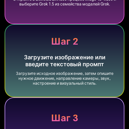
выберите Grok 1.5 из семейства моделей Grok.
Шаг 2
Загрузите изображение или
введите текстовый промпт
Загрузите исходное изображение, затем опишите
нужное движение, направление камеры, звук,
настроение и визуальный стиль.
Шаг 3