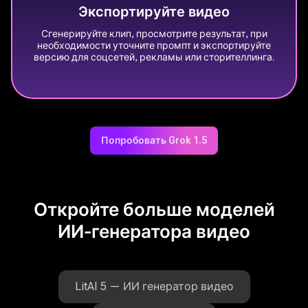
Экспортируйте видео
Сгенерируйте клип, просмотрите результат, при
необходимости уточните промпт и экспортируйте
версию для соцсетей, рекламы или сторителлинга.
Попробовать Grok 1.5
Откройте больше моделей
ИИ‑генератора видео
LitAI 5 — ИИ генератор видео