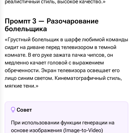
реалистичный стиль, высокое качество.»
Промпт 3 — Разочарование
болельщика
«Грустный болельщик в шарфе любимой команды
сидит на диване перед телевизором в темной
комнате. В его руке зажата пачка чипсов, он
медленно качает головой с выражением
обреченности. Экран телевизора освещает его
лицо синим светом. Кинематографичный стиль,
мягкие тени.»
Совет
При использовании функции генерации на
основе изображения (Image-to-Video)