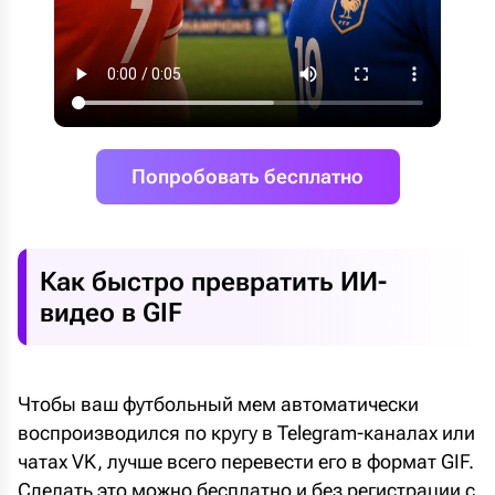
Попробовать бесплатно
Как быстро превратить ИИ-
видео в GIF
Чтобы ваш футбольный мем автоматически
воспроизводился по кругу в Telegram-каналах или
чатах VK, лучше всего перевести его в формат GIF.
Сделать это можно бесплатно и без регистрации с