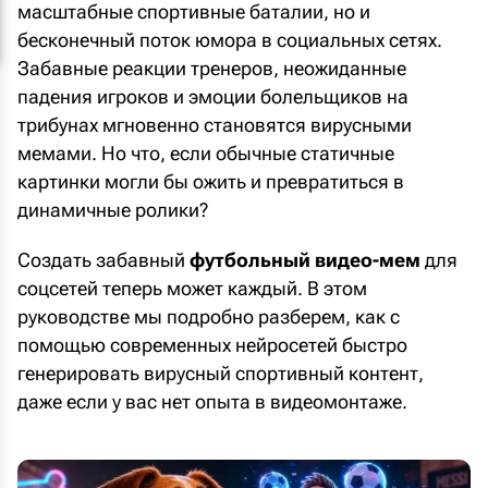
масштабные спортивные баталии, но и
бесконечный поток юмора в социальных сетях.
Забавные реакции тренеров, неожиданные
падения игроков и эмоции болельщиков на
трибунах мгновенно становятся вирусными
мемами. Но что, если обычные статичные
картинки могли бы ожить и превратиться в
динамичные ролики?
Создать забавный
футбольный видео-мем
для
соцсетей теперь может каждый. В этом
руководстве мы подробно разберем, как с
помощью современных нейросетей быстро
генерировать вирусный спортивный контент,
даже если у вас нет опыта в видеомонтаже.