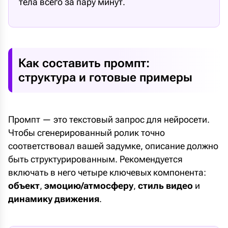
тела всего за пару минут.
Как составить промпт:
структура и готовые примеры
Промпт — это текстовый запрос для нейросети.
Чтобы сгенерированный ролик точно
соответствовал вашей задумке, описание должно
быть структурированным. Рекомендуется
включать в него четыре ключевых компонента:
объект
,
эмоцию/атмосферу
,
стиль видео
и
динамику движения
.