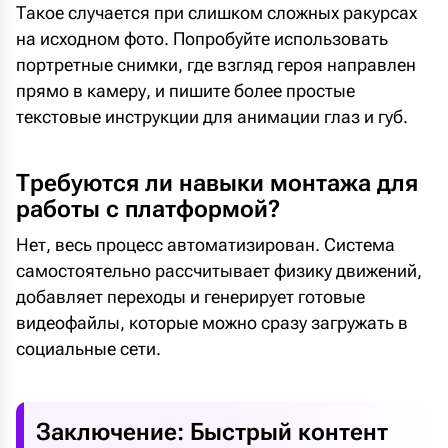
Такое случается при слишком сложных ракурсах
на исходном фото. Попробуйте использовать
портретные снимки, где взгляд героя направлен
прямо в камеру, и пишите более простые
текстовые инструкции для анимации глаз и губ.
Требуются ли навыки монтажа для
работы с платформой?
Нет, весь процесс автоматизирован. Система
самостоятельно рассчитывает физику движений,
добавляет переходы и генерирует готовые
видеофайлы, которые можно сразу загружать в
социальные сети.
Заключение: Быстрый контент