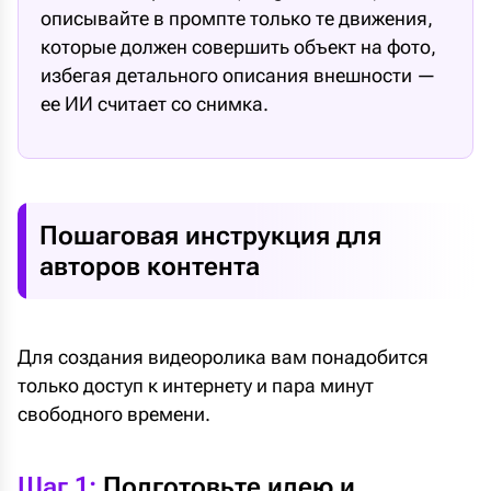
описывайте в промпте только те движения,
которые должен совершить объект на фото,
избегая детального описания внешности —
ее ИИ считает со снимка.
Пошаговая инструкция для
авторов контента
Для создания видеоролика вам понадобится
только доступ к интернету и пара минут
свободного времени.
Шаг 1:
Подготовьте идею и