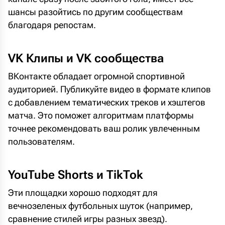
шансы разойтись по другим сообществам
благодаря репостам.
VK Клипы и VK сообщества
ВКонтакте обладает огромной спортивной
аудиторией. Публикуйте видео в формате клипов
с добавлением тематических треков и хэштегов
матча. Это поможет алгоритмам платформы
точнее рекомендовать ваш ролик увлеченным
пользователям.
YouTube Shorts и TikTok
Эти площадки хорошо подходят для
вечнозеленых футбольных шуток (например,
сравнение стилей игры разных звезд).