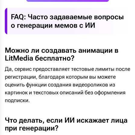
FAQ: Часто задаваемые вопросы
о генерации мемов с ИИ
Можно ли создавать анимации в
LitMedia бесплатно?
Да, сервис предоставляет тестовые лимиты после
регистрации, благодаря которым вы можете
оценить функции создания видеороликов из
картинок и текстовых описаний без оформления
подписки.
Что делать, если ИИ искажает лица
при генерации?