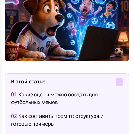
В этой статье
01
Какие сцены можно создать для
футбольных мемов
02
Как составить промпт: структура и
готовые примеры