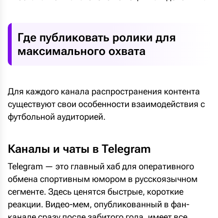
Где публиковать ролики для
максимального охвата
Для каждого канала распространения контента
существуют свои особенности взаимодействия с
футбольной аудиторией.
Каналы и чаты в Telegram
Telegram — это главный хаб для оперативного
обмена спортивным юмором в русскоязычном
сегменте. Здесь ценятся быстрые, короткие
реакции. Видео-мем, опубликованный в фан-
канале сразу после забитого гола, имеет все