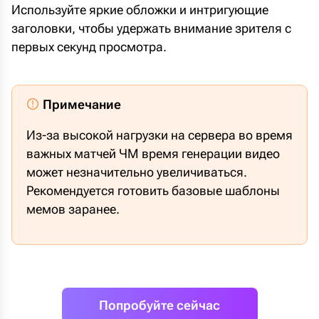
Используйте яркие обложки и интригующие
заголовки, чтобы удержать внимание зрителя с
первых секунд просмотра.
Примечание
Из-за высокой нагрузки на сервера во время
важных матчей ЧМ время генерации видео
может незначительно увеличиваться.
Рекомендуется готовить базовые шаблоны
мемов заранее.
Попробуйте сейчас