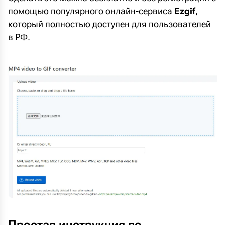
помощью популярного онлайн-сервиса
Ezgif
,
который полностью доступен для пользователей
в РФ.
Простая инструкция по