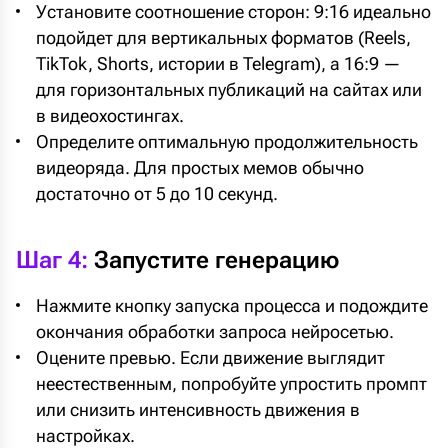
Установите соотношение сторон: 9:16 идеально
подойдет для вертикальных форматов (Reels,
TikTok, Shorts, истории в Telegram), а 16:9 —
для горизонтальных публикаций на сайтах или
в видеохостингах.
Определите оптимальную продолжительность
видеоряда. Для простых мемов обычно
достаточно от 5 до 10 секунд.
Шаг 4:
Запустите генерацию
Нажмите кнопку запуска процесса и подождите
окончания обработки запроса нейросетью.
Оцените превью. Если движение выглядит
неестественным, попробуйте упростить промпт
или снизить интенсивность движения в
настройках.