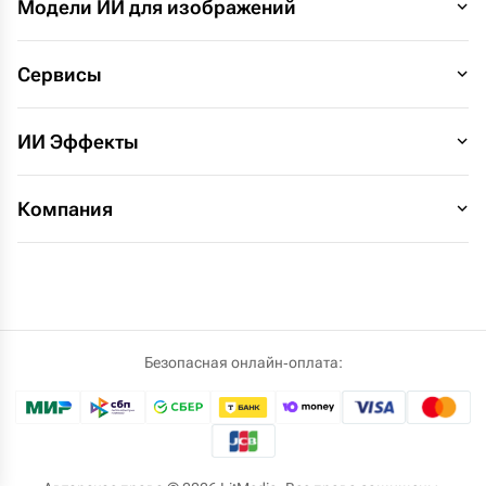
Модели ИИ для изображений
Сервисы
ИИ Эффекты
Компания
Безопасная онлайн‑оплата: