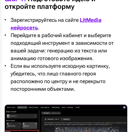
откройте платформу
Зарегистрируйтесь на сайте
LitMedia
нейросеть
.
Перейдите в рабочий кабинет и выберите
подходящий инструмент в зависимости от
вашей задачи: генерацию из текста или
анимацию готового изображения.
Если вы используете исходную картинку,
убедитесь, что лицо главного героя
расположено по центру и не перекрыто
посторонними объектами.