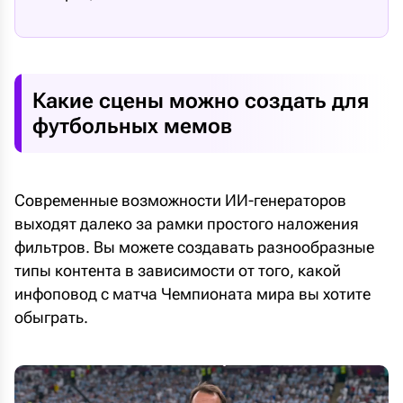
Какие сцены можно создать для
футбольных мемов
Современные возможности ИИ-генераторов
выходят далеко за рамки простого наложения
фильтров. Вы можете создавать разнообразные
типы контента в зависимости от того, какой
инфоповод с матча Чемпионата мира вы хотите
обыграть.