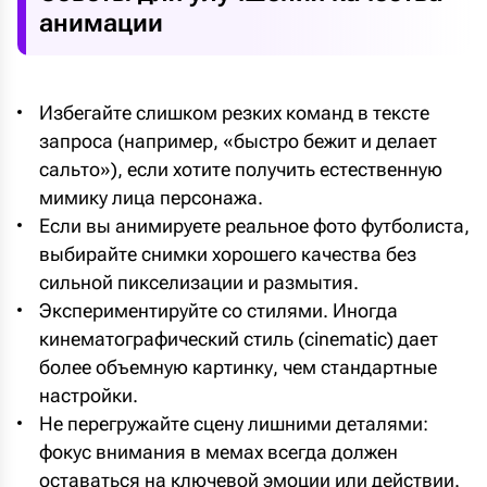
анимации
Избегайте слишком резких команд в тексте
запроса (например, «быстро бежит и делает
сальто»), если хотите получить естественную
мимику лица персонажа.
Если вы анимируете реальное фото футболиста,
выбирайте снимки хорошего качества без
сильной пикселизации и размытия.
Экспериментируйте со стилями. Иногда
кинематографический стиль (cinematic) дает
более объемную картинку, чем стандартные
настройки.
Не перегружайте сцену лишними деталями:
фокус внимания в мемах всегда должен
оставаться на ключевой эмоции или действии.