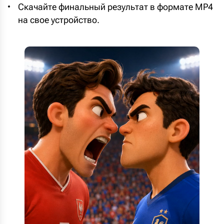
Скачайте финальный результат в формате MP4
на свое устройство.