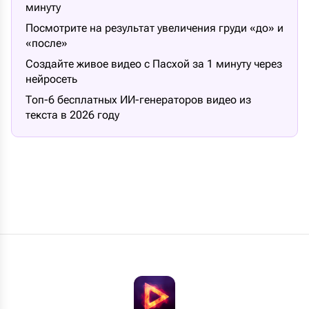
минуту
Посмотрите на результат увеличения груди «до» и
«после»
Создайте живое видео с Пасхой за 1 минуту через
нейросеть
Топ-6 бесплатных ИИ-генераторов видео из
текста в 2026 году