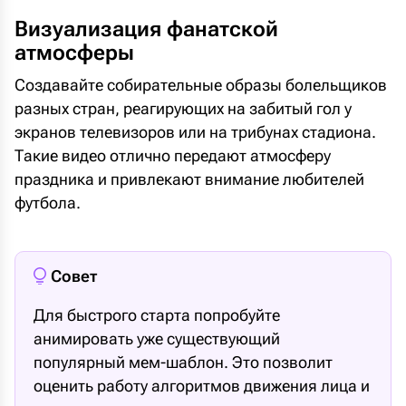
Визуализация фанатской
атмосферы
Создавайте собирательные образы болельщиков
разных стран, реагирующих на забитый гол у
экранов телевизоров или на трибунах стадиона.
Такие видео отлично передают атмосферу
праздника и привлекают внимание любителей
футбола.
Совет
Для быстрого старта попробуйте
анимировать уже существующий
популярный мем-шаблон. Это позволит
оценить работу алгоритмов движения лица и