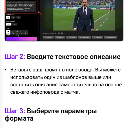
Шаг 2:
Введите текстовое описание
Вставьте ваш промпт в поле ввода. Вы можете
использовать один из шаблонов выше или
составить описание самостоятельно на основе
свежего инфоповода с матча.
Шаг 3:
Выберите параметры
формата