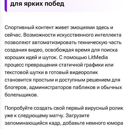
для ярких побед
Спортивный контент живет эмоциями здесь и
сейчас. Возможности искусственного интеллекта
позволяют автоматизировать техническую часть
создания видео, освобождая время для поиска
хороших идей и шуток. С помощью LitMedia
процесс превращения статичной графики или
текстовой шутки в готовый видеоролик
становится простым и доступным решением для
блогеров, администраторов пабликов и обычных
болельщиков.
Попробуйте создать свой первый вирусный ролик
уже к следующему матчу. Загрузите
запоминающийся кадр, добавьте немного юмора