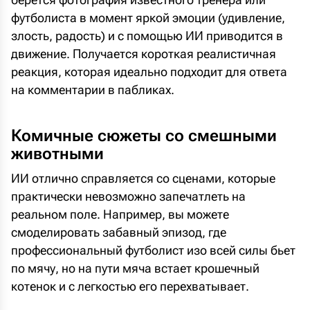
футболиста в момент яркой эмоции (удивление,
злость, радость) и с помощью ИИ приводится в
движение. Получается короткая реалистичная
реакция, которая идеально подходит для ответа
на комментарии в пабликах.
Комичные сюжеты со смешными
животными
ИИ отлично справляется со сценами, которые
практически невозможно запечатлеть на
реальном поле. Например, вы можете
смоделировать забавный эпизод, где
профессиональный футболист изо всей силы бьет
по мячу, но на пути мяча встает крошечный
котенок и с легкостью его перехватывает.