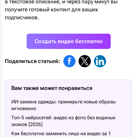
в текстовое описание, и через пару минут вы
получите готовый контент для ваших
подписчиков.
Создать видео бесплатно
Поделиться статьей:
Вам также может понравиться
ИИ-замена одежды: примерьте новые образы
мгновенно
Топ-5 нейросетей: видео из фото без водяных
знаков [2026]
Как бесплатно заменить лицо на видео за 1