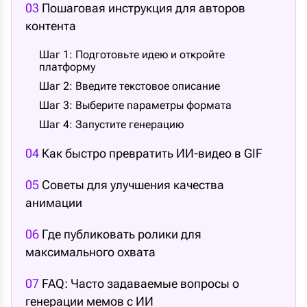
03
Пошаговая инструкция для авторов
контента
Шаг 1: Подготовьте идею и откройте
платформу
Шаг 2: Введите текстовое описание
Шаг 3: Выберите параметры формата
Шаг 4: Запустите генерацию
04
Как быстро превратить ИИ-видео в GIF
05
Советы для улучшения качества
анимации
06
Где публиковать ролики для
максимального охвата
07
FAQ: Часто задаваемые вопросы о
генерации мемов с ИИ