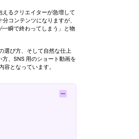
抱えるクリエイターが急増して
度の映像でも十分コンテンツになりますが、
が一瞬で終わってしまう」と物
別の選び方、そして自然な仕上
方、SNS 用のショート動画を
つ内容となっています。