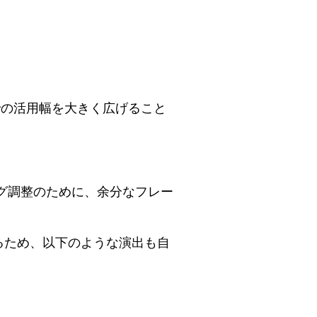
Sでの活用幅を大きく広げること
グ調整のために、余分なフレー
るため、以下のような演出も自