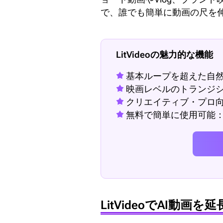
で、誰でも簡単に動画の尺を
LitVideoの魅力的な機能
基本ループを超えた自然
映画レベルのトランジ
クリエイティブ・プロ向
無料で簡単に使用可能
LitVideoでAI動画