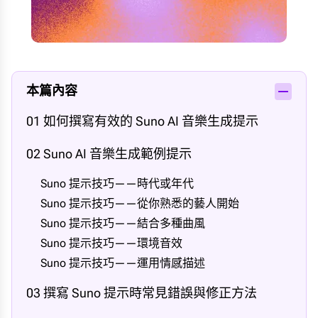
本篇內容
01 如何撰寫有效的 Suno AI 音樂生成提示
02 Suno AI 音樂生成範例提示
Suno 提示技巧——時代或年代
Suno 提示技巧——從你熟悉的藝人開始
Suno 提示技巧——結合多種曲風
Suno 提示技巧——環境音效
Suno 提示技巧——運用情感描述
03 撰寫 Suno 提示時常見錯誤與修正方法