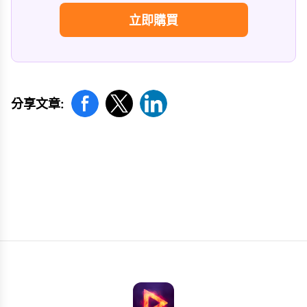
立即購買
分享文章:
猜你喜歡