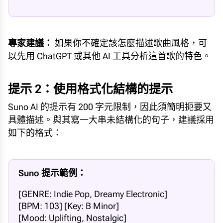
專家建議：
如果你不確定該怎麼描述歌曲風格，可
以先用 ChatGPT 或其他 AI 工具分析這首歌的特色。
提示 2：使用格式化結構的提示
Suno AI 的提示有 200 字元限制，因此須簡明扼要又
具體描述。與其寫一大串未結構化的句子，建議採用
如下的格式：
Suno 提示範例：
[GENRE: Indie Pop, Dreamy Electronic] 

[BPM: 103] [Key: B Minor] 

[Mood: Uplifting, Nostalgic] 
