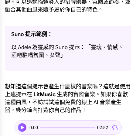
題。可以透過描述藝人的招牌樂器、氛圍或節奏，並
融合其他曲風來賦予屬於你自己的特色。
Suno 提示範例：
以 Adele 為靈感的 Suno 提示：「靈魂、情感、
酒吧駐唱氛圍、女聲」
想知道這個提示會產生什麼樣的音樂嗎？這就是使用
上述提示在
LitMusic
生成的實際音樂。如果你喜歡
這種曲風，不妨試試這個免費的線上 AI 音樂產生
器，幾分鐘內打造你自己的作品！
0:00
02:52