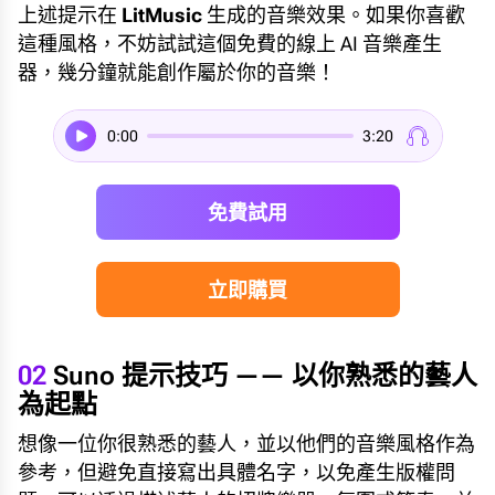
上述提示在
LitMusic
生成的音樂效果。如果你喜歡
這種風格，不妨試試這個免費的線上 AI 音樂產生
器，幾分鐘就能創作屬於你的音樂！
0:00
3:20
免費試用
立即購買
02
Suno 提示技巧 —— 以你熟悉的藝人
為起點
想像一位你很熟悉的藝人，並以他們的音樂風格作為
參考，但避免直接寫出具體名字，以免產生版權問