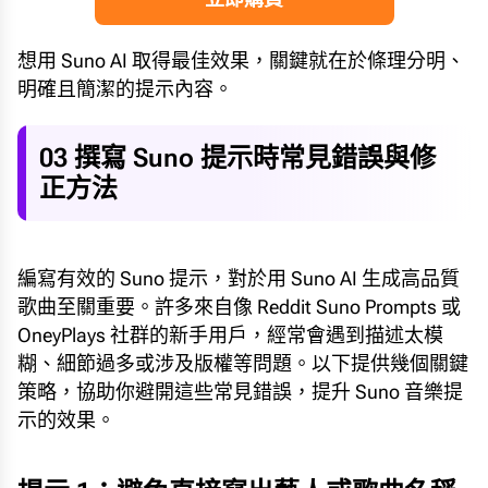
想用 Suno AI 取得最佳效果，關鍵就在於條理分明、
明確且簡潔的提示內容。
03 撰寫 Suno 提示時常見錯誤與修
正方法
編寫有效的 Suno 提示，對於用 Suno AI 生成高品質
歌曲至關重要。許多來自像 Reddit Suno Prompts 或
OneyPlays 社群的新手用戶，經常會遇到描述太模
糊、細節過多或涉及版權等問題。以下提供幾個關鍵
策略，協助你避開這些常見錯誤，提升 Suno 音樂提
示的效果。