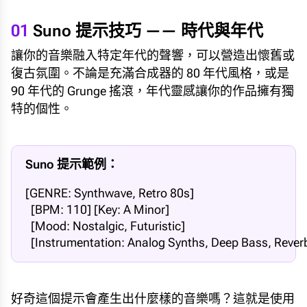
01
Suno 提示技巧 —— 時代與年代
讓你的音樂融入特定年代的聲響，可以營造出懷舊或
復古氛圍。不論是充滿合成器的 80 年代風格，或是
90 年代的 Grunge 搖滾，年代靈感讓你的作品擁有獨
特的個性。
Suno 提示範例：
[GENRE: Synthwave, Retro 80s]

  [BPM: 110] [Key: A Minor]

  [Mood: Nostalgic, Futuristic] 

  [Instrumentation: Analog Synths, Deep Bass, Reve
好奇這個提示會產生出什麼樣的音樂嗎？這就是使用