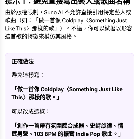
提示 1：避免直接寫出藝人或歌曲名稱
由於版權限制，Suno AI 不允許直接引用特定藝人或
歌曲（如：「做一首像 Coldplay〈Something Just
Like This〉那樣的歌」）。不過，你可以試著以形容
這首歌的特徵來模仿其風格。
正確做法
避免這樣寫：
「做一首像 Coldplay〈Something Just Like
This〉那樣的歌。」
可以改成這樣：
「創作一首帶有氛圍感合成器、史詩旋律、情
感男聲、103 BPM 的振奮 Indie Pop 歌曲。」