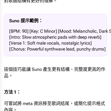
對歌曲結構有更好的理解。
Suno 提示範例：
[BPM: 90] [Key: C Minor] [Mood: Melancholic, Dark S
[Intro: Slow atmospheric pads with deep reverb]  

[Verse 1: Soft male vocals, nostalgic lyrics]  

[Chorus: Powerful synthwave lead, punchy drums]
這個技巧能讓 Suno 產生更有結構、完整度更高的作
品。
方法 1：
可嘗試將 meta 資訊移至歌詞結尾，或簡化提示格式
內容。