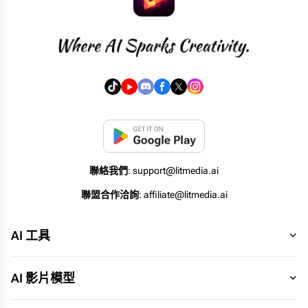
聯絡我們
: support@litmedia.ai
聯盟合作洽詢
: affiliate@litmedia.ai
AI 工具
AI 影片模型