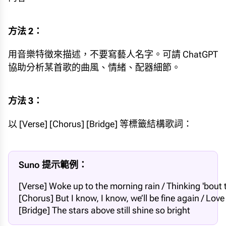
方法 2：
用音樂特徵來描述，不要寫藝人名字。可請 ChatGPT
協助分析某首歌的曲風、情緒、配器細節。
方法 3：
以 [Verse] [Chorus] [Bridge] 等標籤結構歌詞：
Suno 提示範例：
[Verse] Woke up to the morning rain / Thinking 'bout 
[Chorus] But I know, I know, we’ll be fine again / Love
[Bridge] The stars above still shine so bright