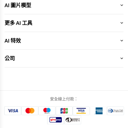
AI 圖片模型
更多 AI 工具
AI 特效
公司
安全線上付款：