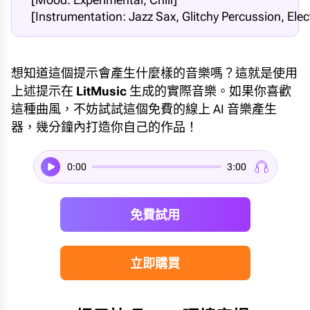
  [Instrumentation: Jazz Sax, Glitchy Percussion, Ele
想知道這個提示會產生什麼樣的音樂嗎？這就是使用
上述提示在
LitMusic
生成的實際音樂。如果你喜歡
這種曲風，不妨試試這個免費的線上 AI 音樂產生
器，幾分鐘內打造你自己的作品！
0:00
3:00
免費試用
立即購買