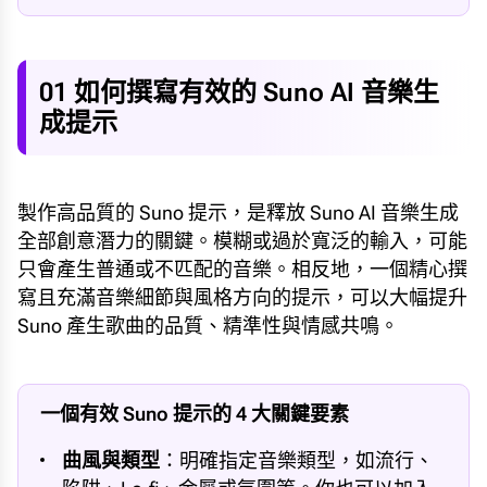
01 如何撰寫有效的 Suno AI 音樂生
成提示
製作高品質的 Suno 提示，是釋放 Suno AI 音樂生成
全部創意潛力的關鍵。模糊或過於寬泛的輸入，可能
只會產生普通或不匹配的音樂。相反地，一個精心撰
寫且充滿音樂細節與風格方向的提示，可以大幅提升
Suno 產生歌曲的品質、精準性與情感共鳴。
一個有效 Suno 提示的 4 大關鍵要素
曲風與類型
：明確指定音樂類型，如流行、