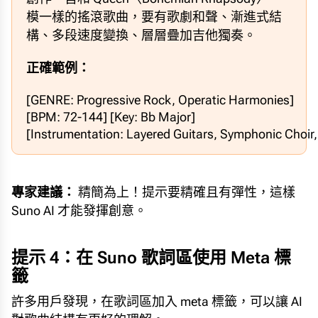
模一樣的搖滾歌曲，要有歌劇和聲、漸進式結
構、多段速度變換、層層疊加吉他獨奏。
正確範例：
[GENRE: Progressive Rock, Operatic Harmonies]  

[BPM: 72-144] [Key: Bb Major]  

[Instrumentation: Layered Guitars, Symphonic Choi
專家建議：
精簡為上！提示要精確且有彈性，這樣
Suno AI 才能發揮創意。
提示 4：在 Suno 歌詞區使用 Meta 標
籤
許多用戶發現，在歌詞區加入 meta 標籤，可以讓 AI