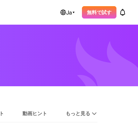
Ja
無料で試す
ト
動画ヒント
もっと見る
Soundboard