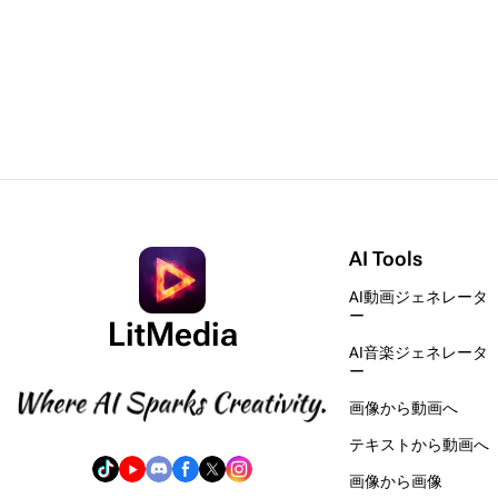
AI Tools
AI動画ジェネレータ
ー
LitMedia
AI音楽ジェネレータ
ー
画像から動画へ
テキストから動画へ
画像から画像