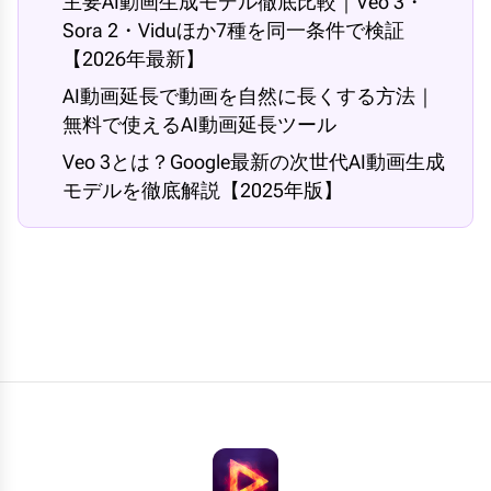
主要AI動画生成モデル徹底比較｜Veo 3・
Sora 2・Viduほか7種を同一条件で検証
【2026年最新】
AI動画延長で動画を自然に長くする方法｜
無料で使えるAI動画延長ツール
Veo 3とは？Google最新の次世代AI動画生成
モデルを徹底解説【2025年版】