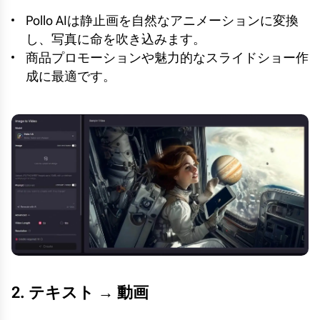
Pollo AIは静止画を自然なアニメーションに変換
し、写真に命を吹き込みます。
商品プロモーションや魅力的なスライドショー作
成に最適です。
2. テキスト → 動画