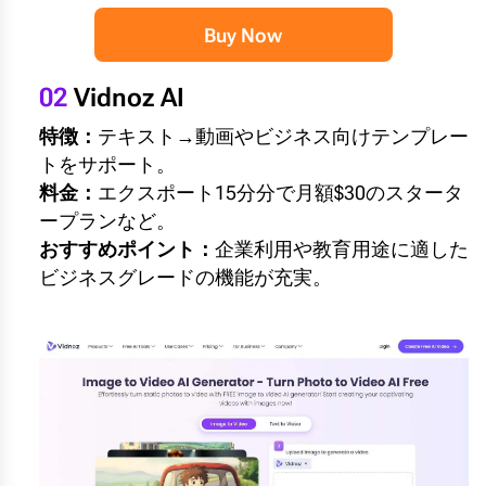
Buy Now
02
Vidnoz AI
特徴：
テキスト→動画やビジネス向けテンプレー
トをサポート。
料金：
エクスポート15分分で月額$30のスタータ
ープランなど。
おすすめポイント：
企業利用や教育用途に適した
ビジネスグレードの機能が充実。