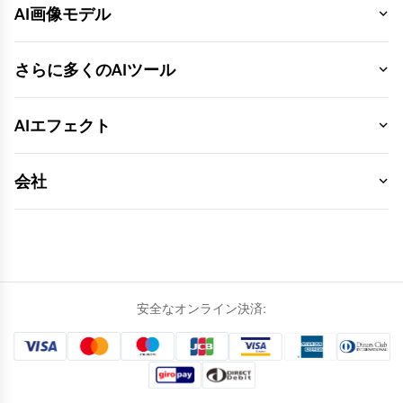
AI画像モデル
さらに多くのAIツール
AIエフェクト
会社
安全なオンライン決済: