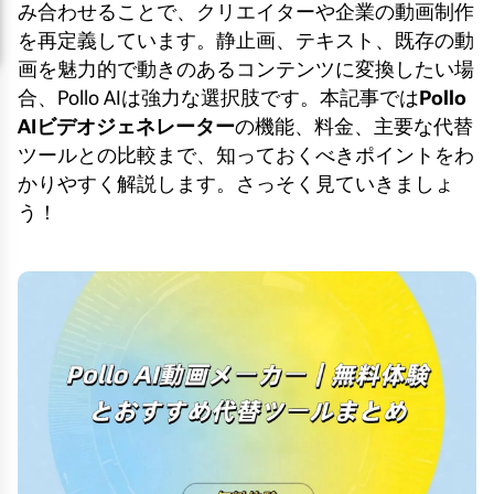
み合わせることで、クリエイターや企業の動画制作
を再定義しています。静止画、テキスト、既存の動
画を魅力的で動きのあるコンテンツに変換したい場
合、Pollo AIは強力な選択肢です。本記事では
Pollo
AIビデオジェネレーター
の機能、料金、主要な代替
ツールとの比較まで、知っておくべきポイントをわ
かりやすく解説します。さっそく見ていきましょ
う！