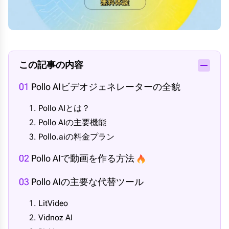
この記事の内容
01
Pollo AIビデオジェネレーターの全貌
1. Pollo AIとは？
2. Pollo AIの主要機能
3. Pollo.aiの料金プラン
02
Pollo AIで動画を作る方法
03
Pollo AIの主要な代替ツール
1. LitVideo
2. Vidnoz AI