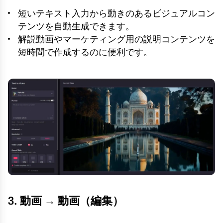
短いテキスト入力から動きのあるビジュアルコン
テンツを自動生成できます。
解説動画やマーケティング用の説明コンテンツを
短時間で作成するのに便利です。
3. 動画 → 動画（編集）