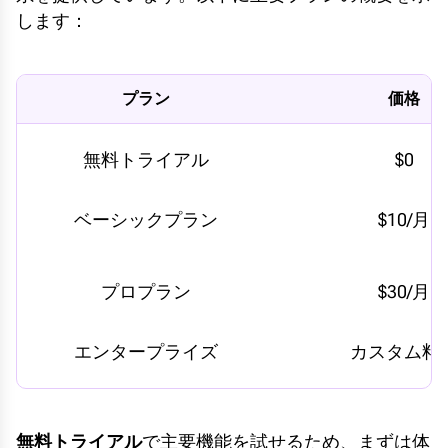
します：
プラン
価格
無料トライアル
$0
ベーシックプラン
$10/月
プロプラン
$30/月
エンタープライズ
カスタム料
無料トライアル
で主要機能を試せるため、まずは体