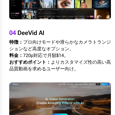
04
DeeVid AI
特徴：
プロ向けモードや滑らかなカメラトランジ
ションなど高度なオプション。
料金：
720p対応で月額$14。
おすすめポイント：
よりカスタマイズ性の高い高
品質動画を求めるユーザー向け。