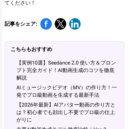
てください！
記事をシェア:
こちらもおすすめ
【実例10選】Seedance 2.0 使い方＆プロン
プト完全ガイド！AI動画生成のコツを徹底
解説
AIミュージックビデオ（MV）の作り方！一
発でプロ級動画を生成する最新手法
【2026年最新】AIアバター動画の作り方と
は？初心者でも顔出し不要でプロ級の仕上
がりに