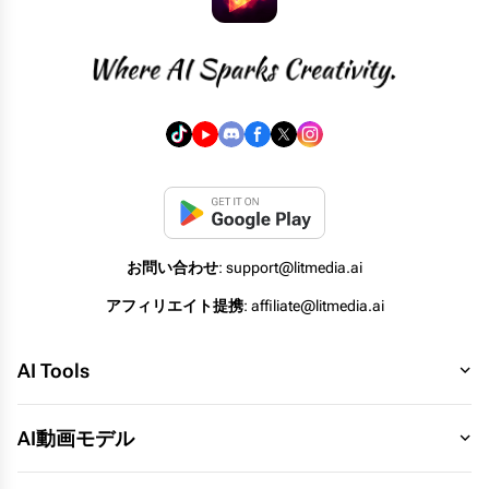
お問い合わせ
: support@litmedia.ai
アフィリエイト提携
: affiliate@litmedia.ai
AI Tools
AI動画モデル