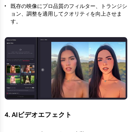
既存の映像にプロ品質のフィルター、トランジシ
ョン、調整を適用してクオリティを向上させま
す。
4. AIビデオエフェクト