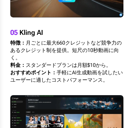
05
Kling AI
特徴：
月ごとに最大660クレジットなど競争力の
あるクレジット制を提供。短尺の10秒動画に向
く。
料金：
スタンダードプランは月額$10から。
おすすめポイント：
手軽にAI生成動画を試したい
ユーザーに適したコストパフォーマンス。