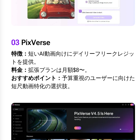
03
PixVerse
特徴：
短いAI動画向けにデイリーフリークレジッ
トを提供。
料金：
拡張プランは月額$8〜。
おすすめポイント：
予算重視のユーザーに向けた
短尺動画特化の選択肢。