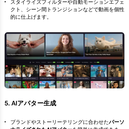
スタイライズフィルターや自動モーションエフェ
クト、シーン間トランジションなどで動画を個性
的に仕上げます。
5. AIアバター生成
ブランドやストーリーテリングに合わせた
パーソ