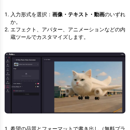
入力形式を選択：
画像・テキスト・動画
のいずれ
か。
エフェクト、アバター、アニメーションなどの内
蔵ツールでカスタマイズします。
希望の品質とフォーマットで書き出し（無料プラ