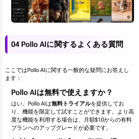
04 Pollo AIに関するよくある質問
ここではPollo AIに関する一般的な疑問にお答えし
ます：
Pollo AIは無料で使えますか？
はい、Pollo AIは
無料トライアル
を提供してお
り、機能を限定して試すことができます。より高
度な機能を利用する場合は、月額$10からの有料
プランへのアップグレードが必要です。