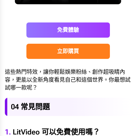
免費體驗
立即購買
這些熱門特效，讓你輕鬆娛樂粉絲、創作超吸睛內
容，更能以全新角度看見自己和這個世界。你最想試
試哪一款呢？
04 常見問題
1.
LitVideo 可以免費使用嗎？