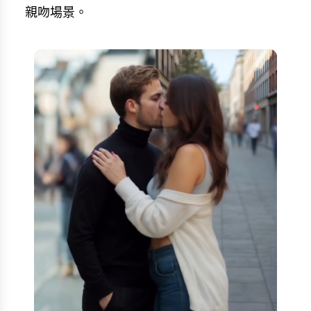
親吻場景。