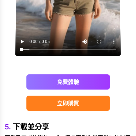
免費體驗
立即購買
5.
下載並分享