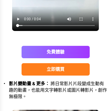
免費體驗
立即購買
影片變動畫 & 更多：
將日常影片片段變成生動有
趣的動畫，也能用文字轉影片或圖片轉影片，創作
無極限。