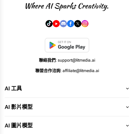
聯絡我們
: support@litmedia.ai
聯盟合作洽詢
: affiliate@litmedia.ai
AI 工具
AI 影片模型
AI 圖片模型