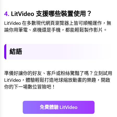
4.
LitVideo 支援哪些裝置使用？
LitVideo 在多數現代網頁瀏覽器上皆可順暢運作，無
論你用筆電、桌機還是手機，都能輕鬆製作影片。
結語
準備好讓你的好友、客戶或粉絲驚豔了嗎？立刻試用
LitVideo，體驗輕鬆打造地球縮放動畫的樂趣，開啟
你的下一場數位冒險吧！
免費體驗 LitVideo