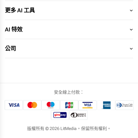
更多 AI 工具
AI 特效
公司
安全線上付款：
版權所有 ©
2026
LitMedia。保留所有權利。