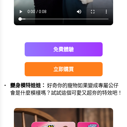
免費體驗
立即購買
變身模特娃娃：
好奇你的寵物如果變成專屬公仔
會是什麼模樣嗎？試試這個可愛又超夯的特效吧！