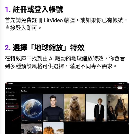
1.
註冊或登入帳號
首先請免費註冊 LitVideo 帳號，或如果你已有帳號，
直接登入即可。
2.
選擇「地球縮放」特效
在特效庫中找到由 AI 驅動的地球縮放特效，你會看
到多種預設風格可供選擇，滿足不同專案需求。