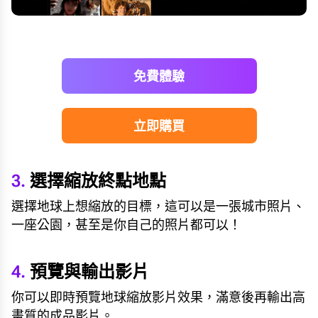
免費體驗
立即購買
3.
選擇縮放終點地點
選擇地球上想縮放的目標，這可以是一張城市照片、
一座公園，甚至是你自己的照片都可以！
4.
預覽與輸出影片
你可以即時預覽地球縮放影片效果，滿意後再輸出高
畫質的成品影片。