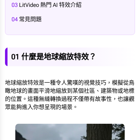
03
LitVideo 熱門 AI 特效介紹
04
常見問題
01 什麼是地球縮放特效？
地球縮放特效是一種令人驚嘆的視覺技巧，模擬從鳥
瞰地球的畫面平滑地縮放到某個社區、建築物或地標
的位置。這種無縫轉換過程不僅帶有故事性，也讓觀
眾能夠進入你想呈現的場景。