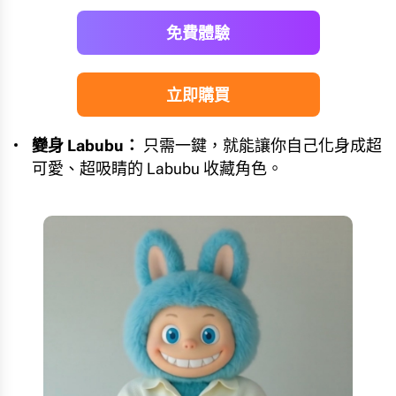
免費體驗
立即購買
變身 Labubu：
只需一鍵，就能讓你自己化身成超
可愛、超吸睛的 Labubu 收藏角色。