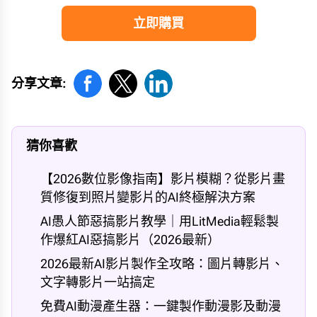
立即購買
分享文章:
猜你喜歡
【2026數位影像指南】影片模糊？從影片畫
質修復到照片變影片的AI終極解決方案
AI愚人節惡搞影片教學｜用LitMedia輕鬆製
作爆紅AI惡搞影片（2026最新）
2026最新AI影片製作全攻略：圖片轉影片、
文字轉影片一站搞定
免費AI動漫產生器：一鍵製作動漫影及動漫