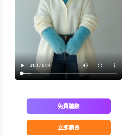
免費體驗
立即購買