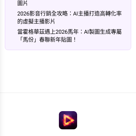
圖片
2026影音行銷全攻略：AI主播打造高轉化率
的虛擬主播影片
當霍格華茲遇上2026馬年：AI製圖生成專屬
「馬份」春聯新年貼圖！